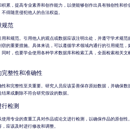
和积累，提高专业素养和创作能力，以便能够创作出具有独创性和价
，不得随意侵犯他人的合法权益。
献规范
引用和规范。引用他人的观点或数据应该注明出处，并遵守学术规范
窃的重要措施。具体来说，可以遵循学术领域内通行的引用规范，如APA
。同时，也要学会使用各种学术数据库和检索工具，全面检索相关文
的完整性和准确性
确性和完整性至关重要。研究人员应该妥善保存原始数据，并确保数
造结果或删除不符合研究假设的数据。
进行检测
以使用专业的查重工具对作品或论文进行检测，以确保作品的原创性
容，应该及时进行修改和调整。