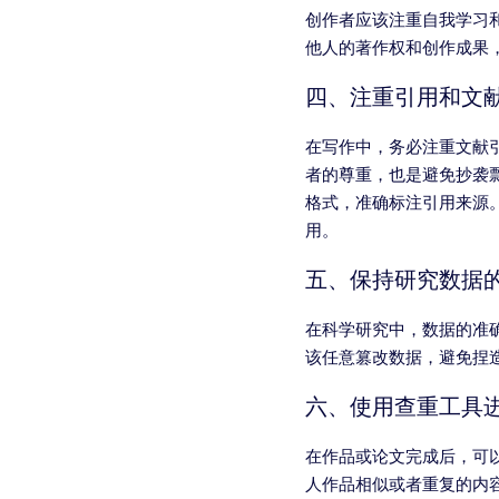
创作者应该注重自我学习
他人的著作权和创作成果
四、注重引用和文
在写作中，务必注重文献
者的尊重，也是避免抄袭剽
格式，准确标注引用来源
用。
五、保持研究数据
在科学研究中，数据的准
该任意篡改数据，避免捏
六、使用查重工具
在作品或论文完成后，可
人作品相似或者重复的内