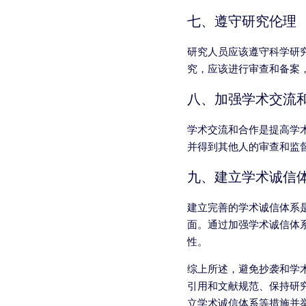
七、遵守研究伦理
研究人员应该遵守科学研
究，应该进行审查和备案
八、加强学术交流
学术交流和合作是提高学
并得到其他人的审查和监
九、建立学术诚信
建立完善的学术诚信体系
面。通过加强学术诚信体
性。
综上所述，避免抄袭和学
引用和文献规范、保持研
立学术诚信体系等措施并