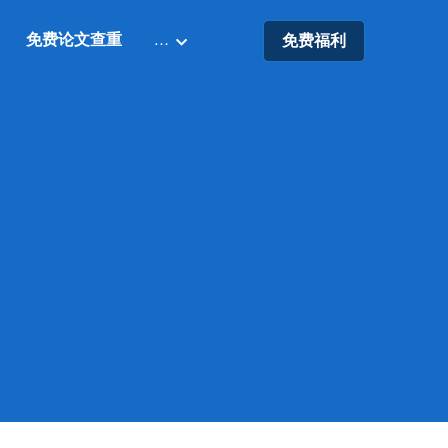
免费论文查重
…
免费福利