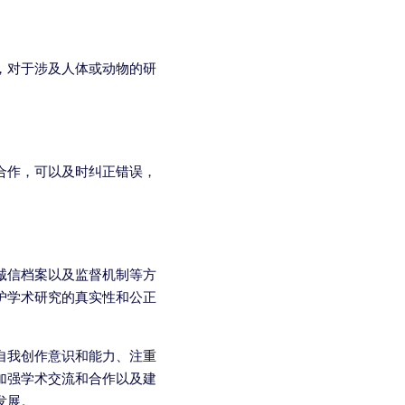
，对于涉及人体或动物的研
合作，可以及时纠正错误，
诚信档案以及监督机制等方
护学术研究的真实性和公正
自我创作意识和能力、注重
加强学术交流和合作以及建
发展。