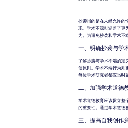
抄袭指的是在未经允许的
现。学术不端则涵盖了更
为。为避免抄袭和学术不
一、明确抄袭与学
了解抄袭与学术不端的定
信原则。学术不端行为则
每位学术研究者都应当时
二、加强学术道德
学术道德教育应该贯穿整
的重要性。通过学术道德
三、提高自我创作