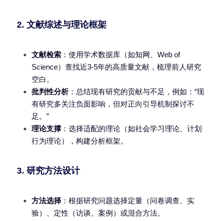
2. 文献综述与理论框架
文献检索
：使用学术数据库（如知网、Web of 
Science）查找近3-5年的高质量文献，梳理前人研究
空白。
批判性分析
：总结现有研究的贡献与不足，例如：“现
有研究多关注负面影响，但对正向引导机制探讨不
足。”
理论支撑
：选择适配的理论（如社会学习理论、计划
行为理论），构建分析框架。
3. 研究方法设计
方法选择
：根据研究问题选择定量（问卷调查、实
验）、定性（访谈、案例）或混合方法。