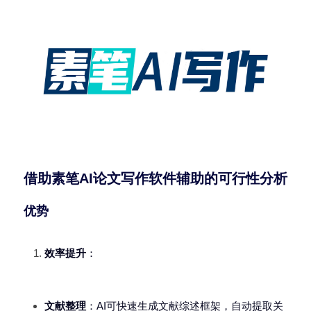
借助素笔AI论文写作软件辅助的可行性分析
优势
效率提升
：
文献整理
：AI可快速生成文献综述框架，自动提取关