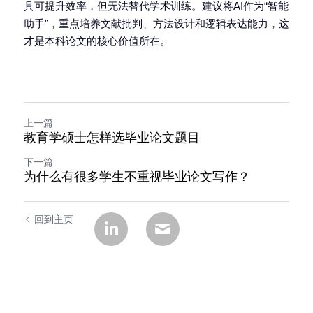
具可提升效率，但无法替代学术训练。建议将AI作为“智能
助手”，重点培养文献批判、方法设计和逻辑表达能力，这
才是本科论文的核心价值所在。
上一篇
教育学硕士怎样选毕业论文题目
下一篇
为什么有很多学生不重视毕业论文写作？
回到主页