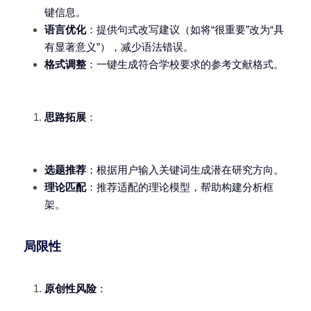
键信息。
语言优化
：提供句式改写建议（如将“很重要”改为“具
有显著意义”），减少语法错误。
格式调整
：一键生成符合学校要求的参考文献格式。
思路拓展
：
选题推荐
：根据用户输入关键词生成潜在研究方向。
理论匹配
：推荐适配的理论模型，帮助构建分析框
架。
局限性
原创性风险
：