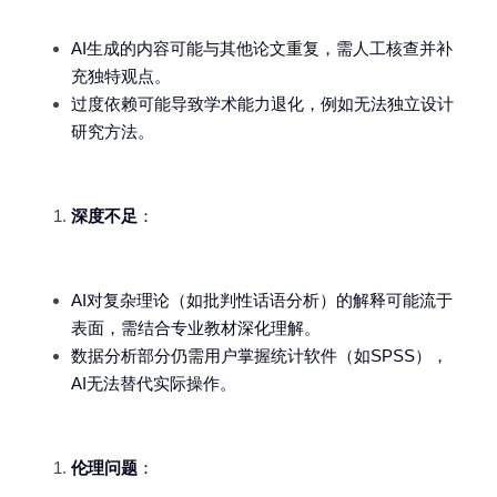
AI生成的内容可能与其他论文重复，需人工核查并补
充独特观点。
过度依赖可能导致学术能力退化，例如无法独立设计
研究方法。
深度不足
：
AI对复杂理论（如批判性话语分析）的解释可能流于
表面，需结合专业教材深化理解。
数据分析部分仍需用户掌握统计软件（如SPSS），
AI无法替代实际操作。
伦理问题
：