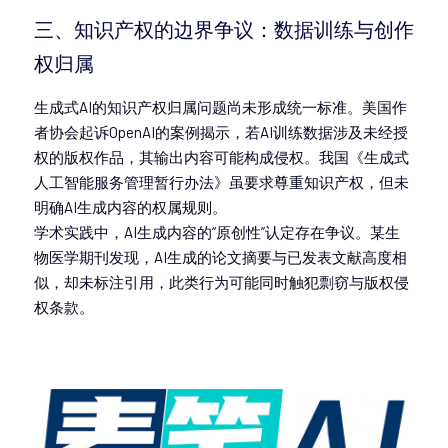
三、知识产权的边界争议：数据训练与创作
权归属
生成式AI的知识产权归属问题尚未形成统一标准。美国作
者协会起诉OpenAI的案例揭示，若AI训练数据涉及未经授
权的版权作品，其输出内容可能构成侵权。我国《生成式
人工智能服务管理暂行办法》虽要求尊重知识产权，但未
明确AI生成内容的权属规则。
学术实践中，AI生成内容的“原创性”认定存在争议。某生
物医学期刊发现，AI生成的论文摘要与已发表文献高度相
似，却未标注引用，此类行为可能同时触犯剽窃与版权侵
权条款。