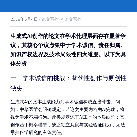
·
2025年6月4日
论文写作,
AI论文写作
生成式AI创作的论文在学术伦理层面存在显著争
议，其核心争议点集中于学术诚信、责任归属、
知识产权边界及技术局限性四大维度。以下为具
体分析
：
一、学术诚信的挑战：替代性创作与原创性
缺失
生成式AI的文本生成能力对学术诚信构成直接冲击。例
如，中华医学会明确规定，若论文主要内容由AI完成，将
视为学术不端行为。此类规定源于AI工具的本质缺陷：其
创作基于概率模型，缺乏独立观察与实验验证能力，无法
承担科学研究的主体责任。