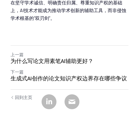
在坚守学术诚信、明确责任归属、尊重知识产权的基础
上，AI技术才能成为推动学术创新的辅助工具，而非侵蚀
学术根基的“双刃剑”。
上一篇
为什么写论文用素笔AI辅助更好？
下一篇
生成式AI创作的论文知识产权边界存在哪些争议
回到主页