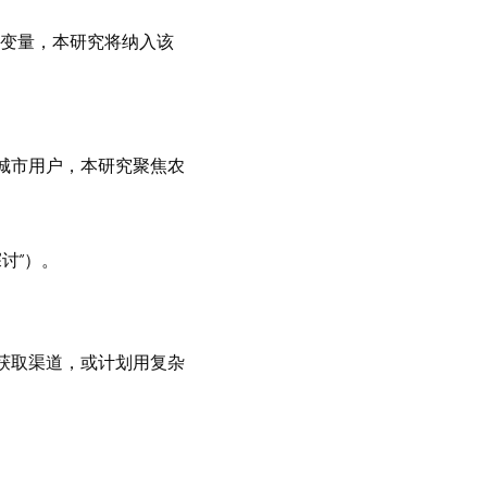
XX变量，本研究将纳入该
城市用户，本研究聚焦农
讨”）。
获取渠道，或计划用复杂