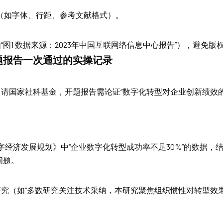
（如字体、行距、参考文献格式）。
“图1 数据来源：2023年中国互联网络信息中心报告”），避免版
题报告一次通过的实操记录
请国家社科基金，开题报告需论证“数字化转型对企业创新绩效的
数字经济发展规划》中“企业数字化转型成功率不足30%”的数据，
问题。
究（如“多数研究关注技术采纳，本研究聚焦组织惯性对转型效果