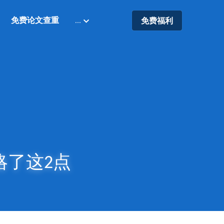
免费论文查重
…
免费福利
略了这2点