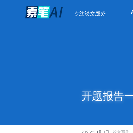
专注论文服务
开题报告一
·
2025年11月11日
论文写作