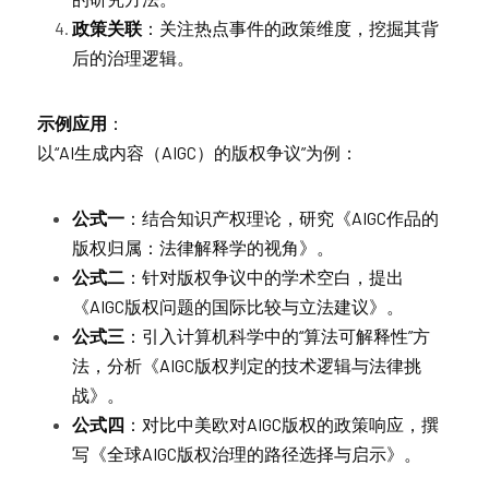
政策关联
：关注热点事件的政策维度，挖掘其背
后的治理逻辑。
示例应用
：
以“AI生成内容（AIGC）的版权争议”为例：
公式一
：结合知识产权理论，研究《AIGC作品的
版权归属：法律解释学的视角》。
公式二
：针对版权争议中的学术空白，提出
《AIGC版权问题的国际比较与立法建议》。
公式三
：引入计算机科学中的“算法可解释性”方
法，分析《AIGC版权判定的技术逻辑与法律挑
战》。
公式四
：对比中美欧对AIGC版权的政策响应，撰
写《全球AIGC版权治理的路径选择与启示》。