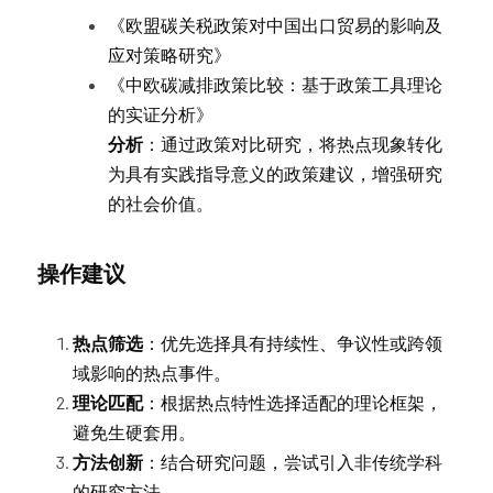
《欧盟碳关税政策对中国出口贸易的影响及
应对策略研究》
《中欧碳减排政策比较：基于政策工具理论
的实证分析》
分析
：通过政策对比研究，将热点现象转化
为具有实践指导意义的政策建议，增强研究
的社会价值。
操作建议
热点筛选
：优先选择具有持续性、争议性或跨领
域影响的热点事件。
理论匹配
：根据热点特性选择适配的理论框架，
避免生硬套用。
方法创新
：结合研究问题，尝试引入非传统学科
的研究方法。