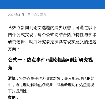
·
2025年11月12日
论文写作
从热点新闻到论文选题的跨界联想，可通过以下
四个公式实现，每个公式均结合热点特性与学术
研究逻辑，助力研究者挖掘具有现实意义的选题
方向：
公式一：热点事件+理论框架=创新研究视
角
逻辑
：将热点事件作为研究对象，嵌入现有理论框架
中，通过理论解释热点现象，或检验理论在热点情境
下的适用性。
案例
：