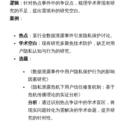
逻辑
：针对热点事件中的争议点，梳理学术界现有研
究的不足，提出需填补的研究空白。
案例
：
热点
：某行业数据泄露事件引发隐私保护讨论。
学术空白
：现有研究多聚焦技术防护，缺乏对用
户隐私认知与行为的研究。
选题
：
《数据泄露事件中用户隐私保护行为的影响
因素研究》
《隐私泄露危机下用户信任修复机制：基于
危机传播理论的实证分析》
分析
：通过识别热点争议中的学术盲区，将
现实问题转化为需解决的学术命题，提升研
究的针对性。