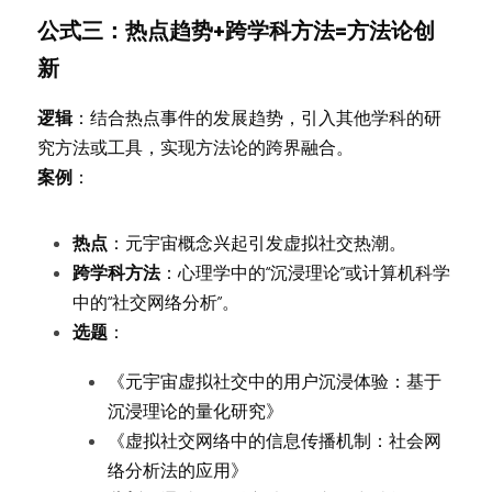
公式三：热点趋势+跨学科方法=方法论创
新
逻辑
：结合热点事件的发展趋势，引入其他学科的研
究方法或工具，实现方法论的跨界融合。
案例
：
热点
：元宇宙概念兴起引发虚拟社交热潮。
跨学科方法
：心理学中的“沉浸理论”或计算机科学
中的“社交网络分析”。
选题
：
《元宇宙虚拟社交中的用户沉浸体验：基于
沉浸理论的量化研究》
《虚拟社交网络中的信息传播机制：社会网
络分析法的应用》