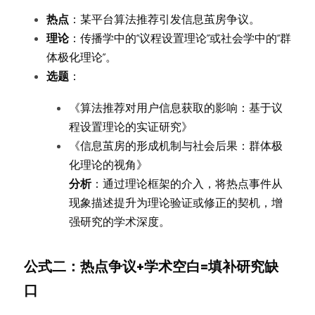
热点
：某平台算法推荐引发信息茧房争议。
理论
：传播学中的“议程设置理论”或社会学中的“群
体极化理论”。
选题
：
《算法推荐对用户信息获取的影响：基于议
程设置理论的实证研究》
《信息茧房的形成机制与社会后果：群体极
化理论的视角》
分析
：通过理论框架的介入，将热点事件从
现象描述提升为理论验证或修正的契机，增
强研究的学术深度。
公式二：热点争议+学术空白=填补研究缺
口