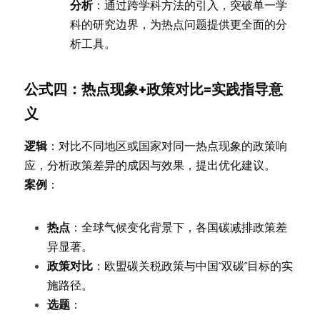
分析
：通过跨学科方法的引入，突破单一学
科的研究边界，为热点问题提供更全面的分
析工具。
公式四：热点现象+政策对比=实践指导意
义
逻辑
：对比不同地区或国家对同一热点现象的政策响
应，分析政策差异的成因与效果，提出优化建议。
案例
：
热点
：全球气候变化背景下，各国碳减排政策差
异显著。
政策对比
：欧盟碳关税政策与中国“双碳”目标的实
施路径。
选题
：