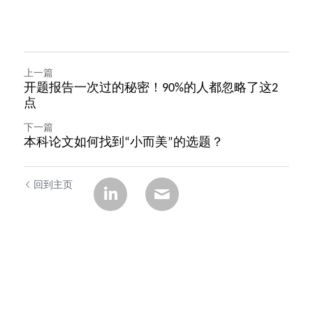
上一篇
开题报告一次过的秘密！90%的人都忽略了这2
点
下一篇
本科论文如何找到“小而美”的选题？
回到主页