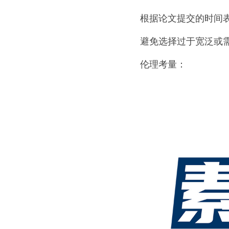
根据论文提交的时间
避免选择过于宽泛或
伦理考量：