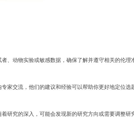
试者、动物实验或敏感数据，确保了解并遵守相关的伦理
内专家交流，他们的建议和经验可以帮助你更好地定位选
随着研究的深入，可能会发现新的研究方向或需要调整研