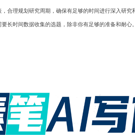
表，合理规划研究周期，确保有足够的时间进行深入研究
需要长时间数据收集的选题，除非你有足够的准备和耐心