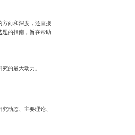
的方向和深度，还直接
选题的指南，旨在帮助
研究的最大动力。
研究动态、主要理论、