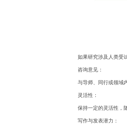
如果研究涉及人类受
咨询意见：
与导师、同行或领域
灵活性：
保持一定的灵活性，
写作与发表潜力：