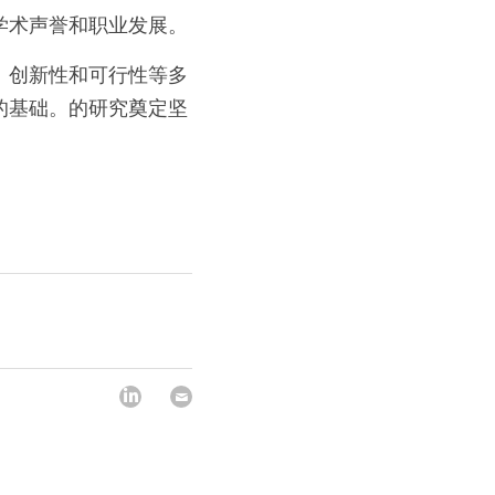
学术声誉和职业发展。
、创新性和可行性等多
的基础。的研究奠定坚