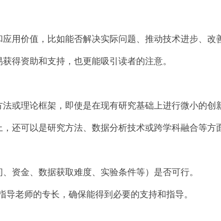
和应用价值，比如能否解决实际问题、推动技术进步、改
易获得资助和支持，也更能吸引读者的注意。
方法或理论框架，即使是在现有研究基础上进行微小的创
上，还可以是研究方法、数据分析技术或跨学科融合等方
间、资金、数据获取难度、实验条件等）是否可行。
/指导老师的专长，确保能得到必要的支持和指导。