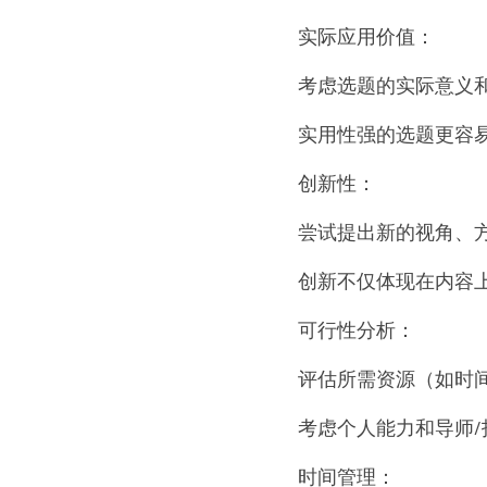
实际应用价值：
考虑选题的实际意义
实用性强的选题更容
创新性：
尝试提出新的视角、
创新不仅体现在内容
可行性分析：
评估所需资源（如时
考虑个人能力和导师
时间管理：