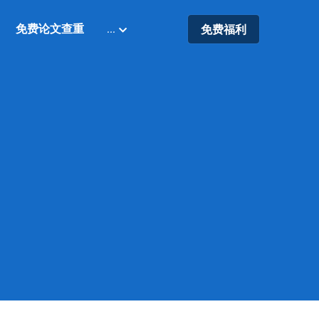
免费论文查重
…
免费福利