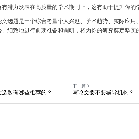
否有潜力发表在高质量的学术期刊上，这有助于提升你的
论文选题是一个综合考量个人兴趣、学术趋势、实际应用
心、细致地进行前期准备和调研，将为你的研究奠定坚实
下一篇
文选题有哪些推荐的？
写论文要不要辅导机构？