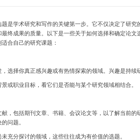
选题是学术研究和写作的关键第一步。它不仅决定了研究
和最终成果的质量。以下是一些关于如何选择和确定论文
到适合自己的研究课题：
发，选择你真正感兴趣或有热情探索的领域。兴趣是持续
背景或职业目标，看它们是否能与某个研究领域相结合。
文献，包括期刊文章、书籍、会议论文等，以了解当前的
决的问题。
尚未充分探讨的领域，这些往往成为有价值的选题。