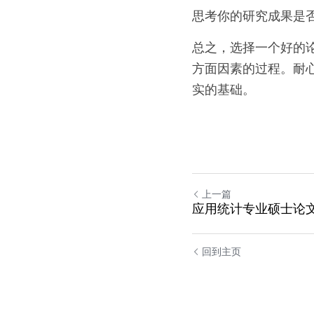
思考你的研究成果是
总之，选择一个好的
方面因素的过程。耐
实的基础。
上一篇
应用统计专业硕士论
回到主页