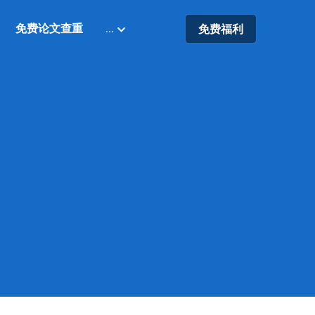
免费论文查重
…
免费福利