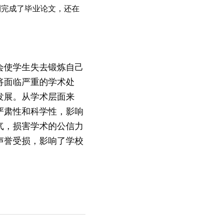
利完成了毕业论文，还在
会使学生失去锻炼自己
将面临严重的学术处
发展。从学术层面来
严肃性和科学性，影响
气，损害学术的公信力
声誉受损，影响了学校