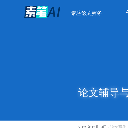
专注论文服务
论文辅导
·
2025年12月19日
论文写作