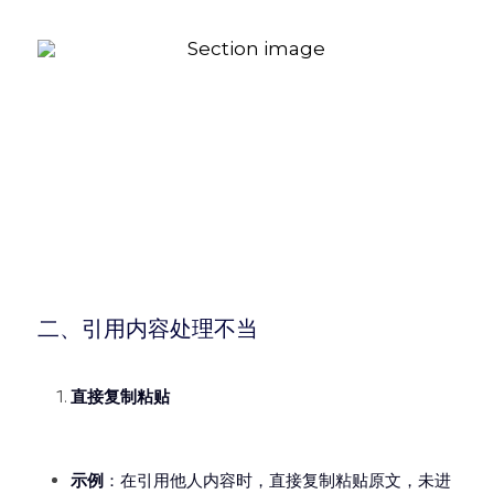
二、引用内容处理不当
直接复制粘贴
示例
：在引用他人内容时，直接复制粘贴原文，未进