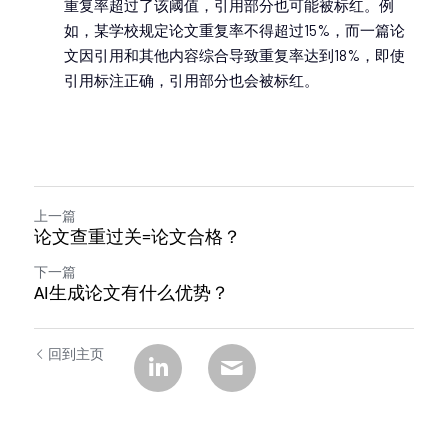
重复率超过了该阈值，引用部分也可能被标红。例
如，某学校规定论文重复率不得超过15%，而一篇论
文因引用和其他内容综合导致重复率达到18%，即使
引用标注正确，引用部分也会被标红。
上一篇
论文查重过关=论文合格？
下一篇
AI生成论文有什么优势？
回到主页