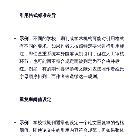
引用格式标准差异
示例
：不同的学校、期刊或学术机构可能对引用格式
有不同的要求。如果作者未按照特定要求进行引用标
注，即使查重系统本身能够识别引用，但在人工审核
环节，也可能因不符合规定而被判定为不合格并标
红。例如，有的期刊要求参考文献列表按照作者姓氏
字母顺序排列，而作者未遵循这一规则。
重复率阈值设定
示例
：学校或期刊通常会设定一个论文重复率的合格
阈值。即使论文中的引用内容符合规范，但如果整体