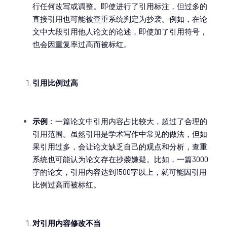
行任何改写或调整。即使进行了引用标注，但过多的
直接引用也可能被查重系统判定为抄袭。例如，在论
文中大段引用他人论文的论述，即使加了引用符号，
也会因重复率过高而被标红。
引用比例过高
示例
：一篇论文中引用内容占比较大，超过了合理的
引用范围。虽然引用是学术写作中常见的做法，但如
果引用过多，会让论文缺乏自己的观点和分析，查重
系统也可能认为论文存在抄袭嫌疑。比如，一篇3000
字的论文，引用内容达到1500字以上，就可能因引用
比例过高而被标红。
对引用内容修改不当