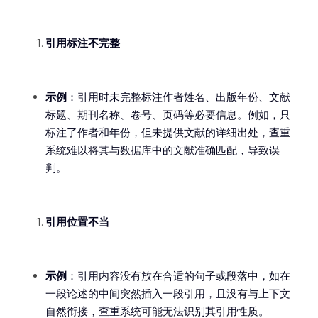
引用标注不完整
示例
：引用时未完整标注作者姓名、出版年份、文献
标题、期刊名称、卷号、页码等必要信息。例如，只
标注了作者和年份，但未提供文献的详细出处，查重
系统难以将其与数据库中的文献准确匹配，导致误
判。
引用位置不当
示例
：引用内容没有放在合适的句子或段落中，如在
一段论述的中间突然插入一段引用，且没有与上下文
自然衔接，查重系统可能无法识别其引用性质。