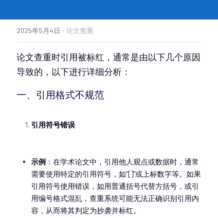
·
2025年5月4日
论文查重
论文查重时引用被标红，通常是由以下几个原因
导致的，以下进行详细分析：
一、引用格式不规范
引用符号错误
示例
：在学术论文中，引用他人观点或数据时，通常
需要使用特定的引用符号，如“[]”或上标数字等。如果
引用符号使用错误，如用普通括号代替方括号，或引
用编号格式混乱，查重系统可能无法正确识别引用内
容，从而将其判定为抄袭并标红。