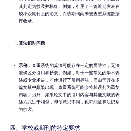
其判定为抄袭并标红。例如，引用了一篇近期发表在
较小众期刊上的论文，而该期刊尚未被查重系统数据
库收录。
算法识别问题
示例
：查重系统的算法可能存在一定的局限性，无法
准确区分引用和抄袭。例如，对于一些常见的学术表
述或专业术语，即使进行了引用标注，但由于其在多
篇文献中频繁出现，查重系统可能会将其误判为重复
内容。另外，如果论文中的引用内容与其他文献的表
述方式过于相似，即使意思不同，也可能被算法识别
为抄袭。
四、学校或期刊的特定要求