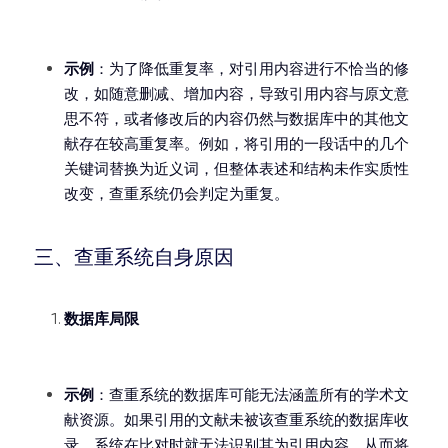
示例
：为了降低重复率，对引用内容进行不恰当的修
改，如随意删减、增加内容，导致引用内容与原文意
思不符，或者修改后的内容仍然与数据库中的其他文
献存在较高重复率。例如，将引用的一段话中的几个
关键词替换为近义词，但整体表述和结构未作实质性
改变，查重系统仍会判定为重复。
三、查重系统自身原因
数据库局限
示例
：查重系统的数据库可能无法涵盖所有的学术文
献资源。如果引用的文献未被该查重系统的数据库收
录，系统在比对时就无法识别其为引用内容，从而将