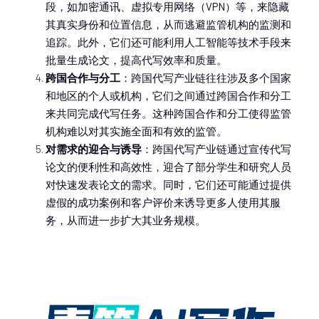
段，如加密通讯、虚拟专用网络（VPN）等，来隐藏
其真实身份和位置信息，从而逃避监管机构的监测和
追踪。此外，它们还可能利用人工智能等技术手段来
批量生成论文，提高代写效率和质量。
跨国合作与分工
：跨国代写产业链往往涉及多个国家
和地区的个人或机构，它们之间通过跨国合作和分工
来共同完成代写任务。这种跨国合作和分工使得监管
机构难以对其实施全面和有效的监管。
对需求的迎合与诱导
：跨国代写产业链通过宣传代写
论文的便利性和高效性，迎合了部分学生和研究人员
对快速发表论文的需求。同时，它们还可能通过提供
虚假的成功案例和客户评价来诱导更多人使用其服
务，从而进一步扩大其业务规模。