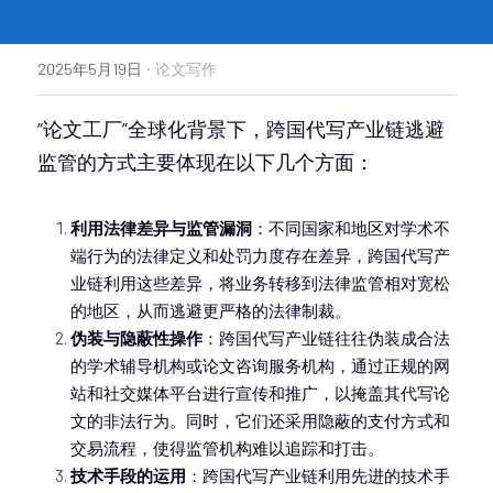
·
2025年5月19日
论文写作
“论文工厂”全球化背景下，跨国代写产业链逃避
监管的方式主要体现在以下几个方面：
利用法律差异与监管漏洞
：不同国家和地区对学术不
端行为的法律定义和处罚力度存在差异，跨国代写产
业链利用这些差异，将业务转移到法律监管相对宽松
的地区，从而逃避更严格的法律制裁。
伪装与隐蔽性操作
：跨国代写产业链往往伪装成合法
的学术辅导机构或论文咨询服务机构，通过正规的网
站和社交媒体平台进行宣传和推广，以掩盖其代写论
文的非法行为。同时，它们还采用隐蔽的支付方式和
交易流程，使得监管机构难以追踪和打击。
技术手段的运用
：跨国代写产业链利用先进的技术手