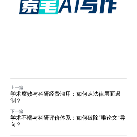
上一篇
学术腐败与科研经费滥用：如何从法律层面遏
制？
下一篇
学术不端与科研评价体系：如何破除“唯论文”导
向？