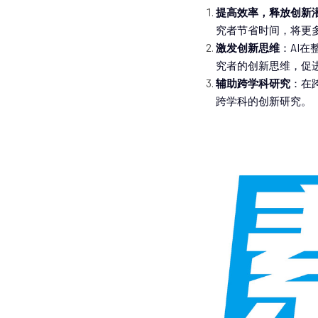
提高效率，释放创新
究者节省时间，将更
激发创新思维
：AI
究者的创新思维，促
辅助跨学科研究
：在
跨学科的创新研究。