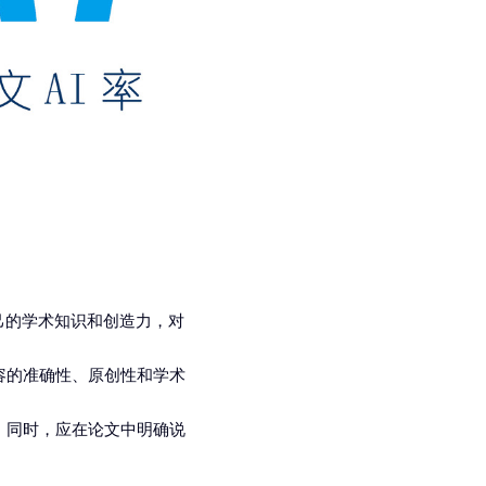
己的学术知识和创造力，对
容的准确性、原创性和学术
。同时，应在论文中明确说