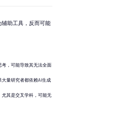
为辅助工具，反而可能
思考，可能导致其无法全面
大量研究者都依赖AI生成
，尤其是交叉学科，可能无