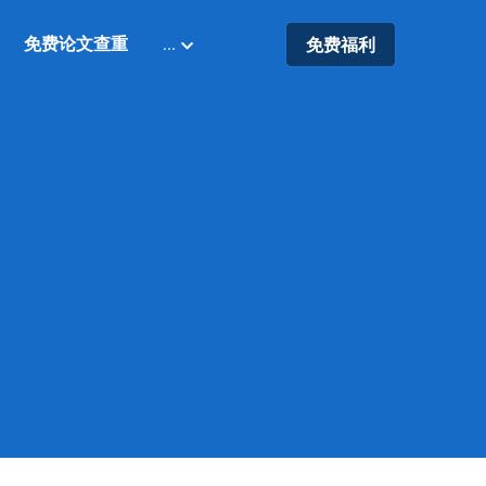
免费论文查重
…
免费福利