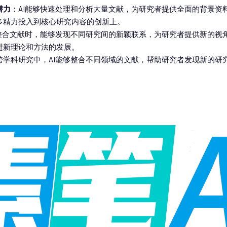
潜力
：AI能够快速处理和分析大量文献，为研究者提供全面的背景资
多精力投入到核心研究内容的创新上。
在整合文献时，能够发现不同研究间的新颖联系，为研究者提供新的视
进新理论和方法的发展。
跨学科研究中，AI能够整合不同领域的文献，帮助研究者发现新的研