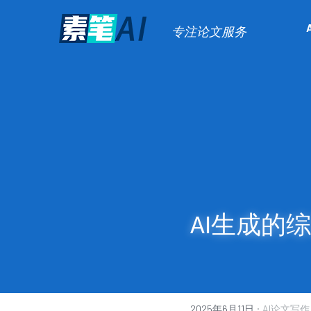
专注论文服务
AI生成的
·
2025年6月11日
AI论文写作