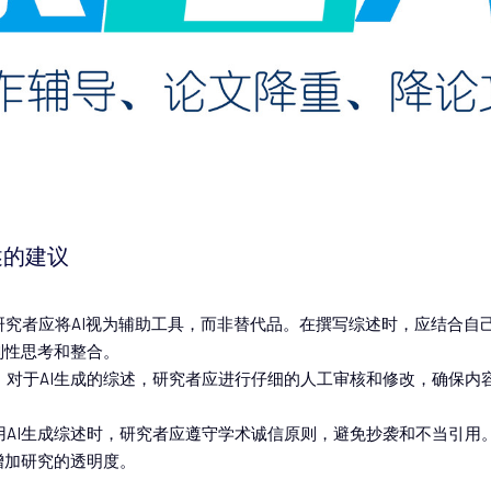
述的建议
研究者应将AI视为辅助工具，而非替代品。在撰写综述时，应结合自
判性思考和整合。
：对于AI生成的综述，研究者应进行仔细的人工审核和修改，确保内
用AI生成综述时，研究者应遵守学术诚信原则，避免抄袭和不当引用
增加研究的透明度。