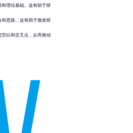
料和理论基础。这有助于研
角和思路。这有助于激发研
究空白和交叉点，从而推动