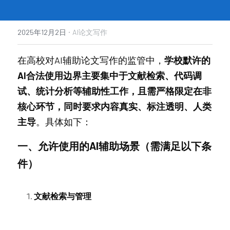
·
2025年12月2日
AI论文写作
在高校对AI辅助论文写作的监管中，
学校默许的
AI合法使用边界主要集中于文献检索、代码调
试、统计分析等辅助性工作，且需严格限定在非
核心环节，同时要求内容真实、标注透明、人类
主导
。具体如下：
一、允许使用的AI辅助场景（需满足以下条
件）
文献检索与管理