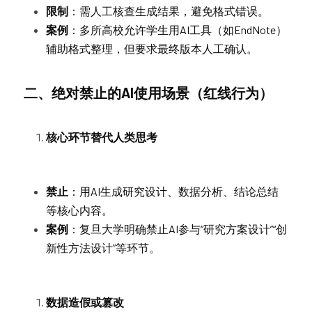
限制
：需人工核查生成结果，避免格式错误。
案例
：多所高校允许学生用AI工具（如EndNote）
辅助格式整理，但要求最终版本人工确认。
二、绝对禁止的AI使用场景（红线行为）
核心环节替代人类思考
禁止
：用AI生成研究设计、数据分析、结论总结
等核心内容。
案例
：复旦大学明确禁止AI参与“研究方案设计”“创
新性方法设计”等环节。
数据造假或篡改