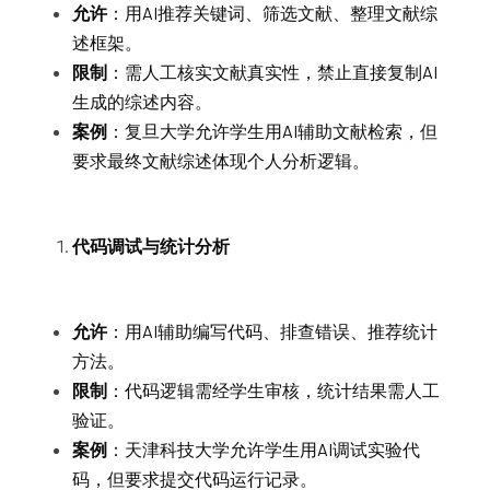
允许
：用AI推荐关键词、筛选文献、整理文献综
述框架。
限制
：需人工核实文献真实性，禁止直接复制AI
生成的综述内容。
案例
：复旦大学允许学生用AI辅助文献检索，但
要求最终文献综述体现个人分析逻辑。
代码调试与统计分析
允许
：用AI辅助编写代码、排查错误、推荐统计
方法。
限制
：代码逻辑需经学生审核，统计结果需人工
验证。
案例
：天津科技大学允许学生用AI调试实验代
码，但要求提交代码运行记录。