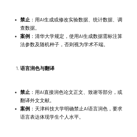
禁止
：用AI生成或修改实验数据、统计数据、调
查数据。
案例
：清华大学规定，使用AI生成数据需标注算
法参数及随机种子，否则视为学术不端。
语言润色与翻译
禁止
：用AI直接润色论文正文、致谢等部分，或
翻译外文文献。
案例
：天津科技大学明确禁止AI语言润色，要求
语言表达体现学生个人水平。