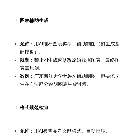
图表辅助生成
允许
：用AI推荐图表类型、辅助制图（如生成基
础模板）。
限制
：禁止AI生成或修改原始数据图表，最终图
表需原创。
案例
：广东海洋大学允许AI辅助制图，但要求学
生在方法部分说明图表生成过程。
格式规范检查
允许
：用AI检查参考文献格式、自动排序。