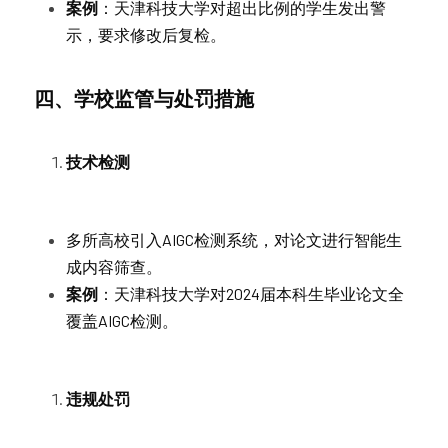
案例
：天津科技大学对超出比例的学生发出警
示，要求修改后复检。
四、学校监管与处罚措施
技术检测
多所高校引入AIGC检测系统，对论文进行智能生
成内容筛查。
案例
：天津科技大学对2024届本科生毕业论文全
覆盖AIGC检测。
违规处罚