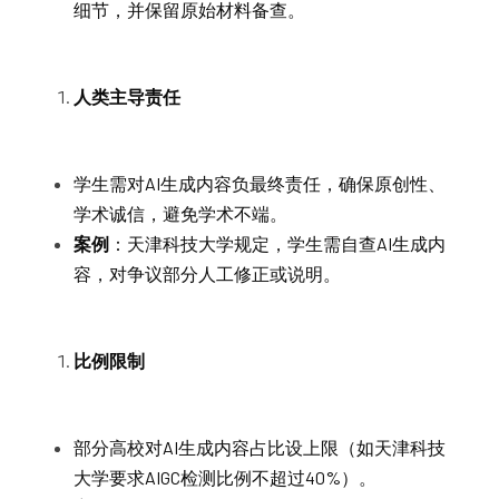
细节，并保留原始材料备查。
人类主导责任
学生需对AI生成内容负最终责任，确保原创性、
学术诚信，避免学术不端。
案例
：天津科技大学规定，学生需自查AI生成内
容，对争议部分人工修正或说明。
比例限制
部分高校对AI生成内容占比设上限（如天津科技
大学要求AIGC检测比例不超过40%）。