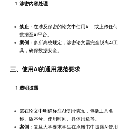
涉密内容处理
禁止
：在涉及保密的论文中使用AI，或上传任何
数据至AI平台。
案例
：多所高校规定，涉密论文需完全脱离AI工
具，确保数据安全。
三、使用AI的通用规范要求
透明披露
需在论文中明确标注AI使用情况，包括工具名
称、版本号、使用时间、具体用途等。
案例
：复旦大学要求学生在承诺书中披露AI使用