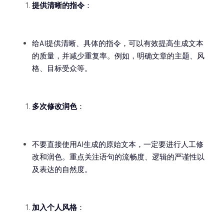
提供清晰的指令
：
给AI提供清晰、具体的指令，可以有效提高生成文本
的质量，并减少重复率。例如，明确文章的主题、风
格、目标受众等。
多次修改润色
：
不要直接使用AI生成的原始文本，一定要进行人工修
改和润色。重点关注语句的流畅度、逻辑的严谨性以
及表达的自然度。
加入个人风格
：