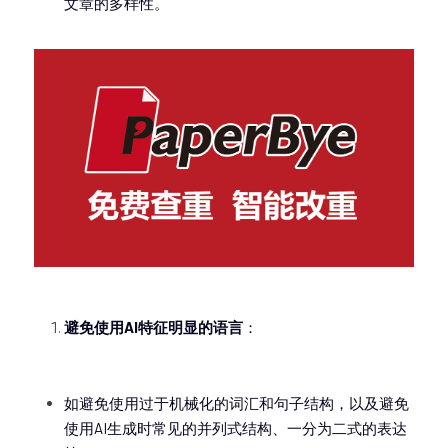
文章的多样性。
避免使用AI特征明显的语言
：
如避免使用过于机械化的词汇和句子结构，以及避免
使用AI生成时常见的并列式结构、一分为二式的表达