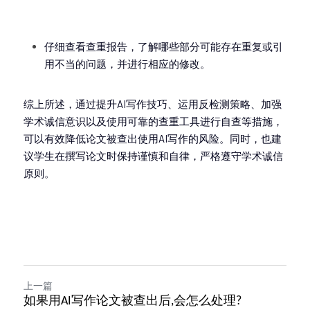
仔细查看查重报告，了解哪些部分可能存在重复或引
用不当的问题，并进行相应的修改。
综上所述，通过提升AI写作技巧、运用反检测策略、加强
学术诚信意识以及使用可靠的查重工具进行自查等措施，
可以有效降低论文被查出使用AI写作的风险。同时，也建
议学生在撰写论文时保持谨慎和自律，严格遵守学术诚信
原则。
上一篇
如果用AI写作论文被查出后,会怎么处理?