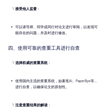
接受他人监督
：
可以请导师、同学或同行对论文进行审阅，以发现可
能存在的问题，并及时进行修改。
四、使用可靠的查重工具进行自查
选择权威的查重系统
：
使用国内主流的查重系统，如
素笔AI
、PaperBye等，
进行自查，以确保论文的原创性。
注意查重结果的解读
：