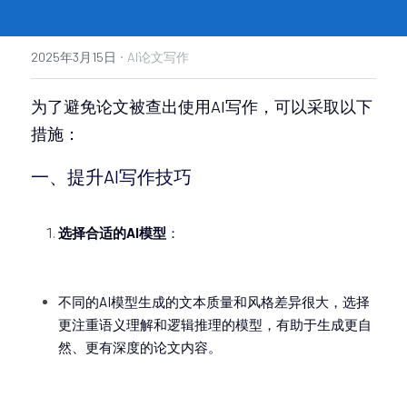
·
2025年3月15日
AI论文写作
为了避免论文被查出使用AI写作，可以采取以下
措施：
一、提升AI写作技巧
选择合适的AI模型
：
不同的AI模型生成的文本质量和风格差异很大，选择
更注重语义理解和逻辑推理的模型，有助于生成更自
然、更有深度的论文内容。