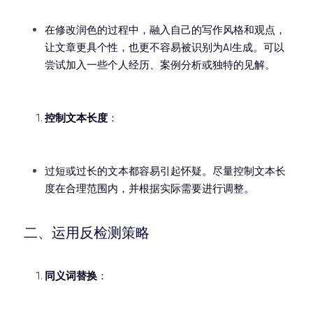
在修改润色的过程中，融入自己的写作风格和观点，
让文章更具个性，也更不容易被识别为AI生成。可以
尝试加入一些个人经历、案例分析或独特的见解。
控制文本长度
：
过短或过长的文本都容易引起怀疑。尽量控制文本长
度在合理范围内，并根据实际需要进行调整。
二、运用反检测策略
同义词替换
：