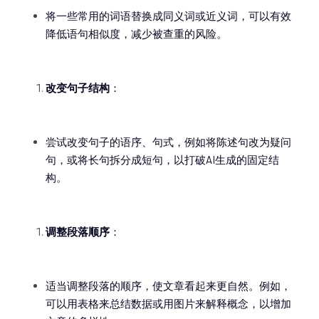
将一些常用的词语替换成同义词或近义词，可以有效
降低语句相似度，减少被查重的风险。
改变句子结构
：
尝试改变句子的语序、句式，例如将陈述句改为疑问
句，或将长句拆分成短句，以打破AI生成的固定结
构。
调整段落顺序
：
适当调整段落的顺序，使文章看起来更自然。例如，
可以用表格来总结数据或用图片来解释概念，以增加