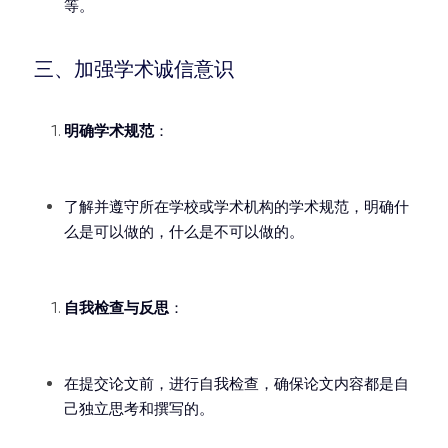
等。
三、加强学术诚信意识
明确学术规范
：
了解并遵守所在学校或学术机构的学术规范，明确什
么是可以做的，什么是不可以做的。
自我检查与反思
：
在提交论文前，进行自我检查，确保论文内容都是自
己独立思考和撰写的。