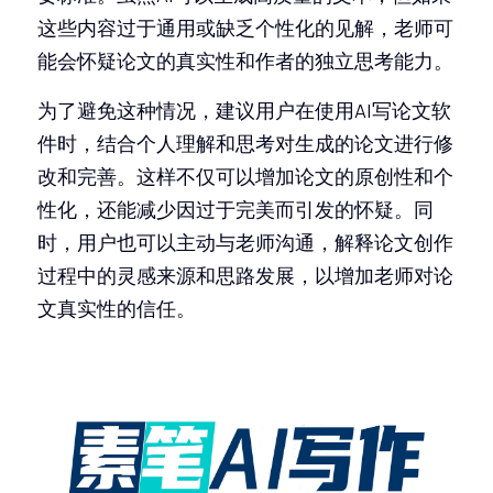
这些内容过于通用或缺乏个性化的见解，老师可
能会怀疑论文的真实性和作者的独立思考能力。
为了避免这种情况，建议用户在使用AI写论文软
件时，结合个人理解和思考对生成的论文进行修
改和完善。这样不仅可以增加论文的原创性和个
性化，还能减少因过于完美而引发的怀疑。同
时，用户也可以主动与老师沟通，解释论文创作
过程中的灵感来源和思路发展，以增加老师对论
文真实性的信任。