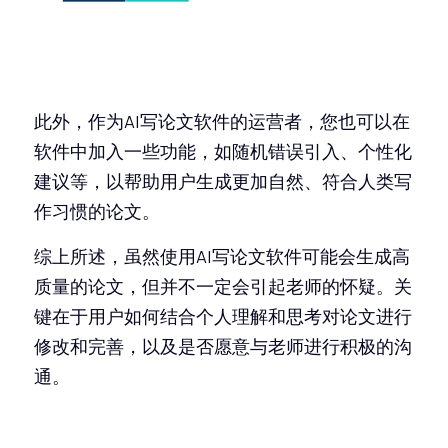
此外，作为
AI写论文软件
的运营者，您也可以在
软件中加入一些功能，如随机错误引入、个性化
建议等，以帮助用户生成更加自然、符合人类写
作习惯的论文。
综上所述，虽然使用AI写论文软件可能会生成高
质量的论文，但并不一定会引起老师的怀疑。关
键在于用户如何结合个人理解和思考对论文进行
修改和完善，以及是否愿意与老师进行积极的沟
通。