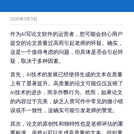
2025年3月11日
作为AI写论文软件的运营者，您可能会担心用户
提交的论文质量过高而引起老师的怀疑。确实，
这是一个值得考虑的问题，但具体是否会引起怀
疑，取决于多种因素。
首先，AI技术的发展已经使得生成的文本在质量
上有了显著提升。高质量的论文可能仅仅反映了
AI技术的进步，而非作弊行为。然而，如果论文
的内容过于完美，缺乏人类写作中常见的微小错
误或不一致性，这确实可能引发老师的警觉。
其次，论文的原创性和独特性也是老师评估的重
要标准。虽然AI可以生成高质量的文本，但如果