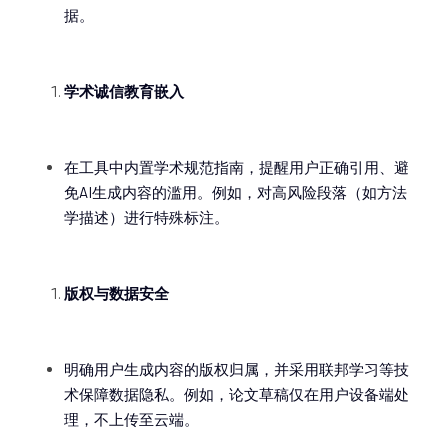
据。
学术诚信教育嵌入
在工具中内置学术规范指南，提醒用户正确引用、避
免AI生成内容的滥用。例如，对高风险段落（如方法
学描述）进行特殊标注。
版权与数据安全
明确用户生成内容的版权归属，并采用联邦学习等技
术保障数据隐私。例如，论文草稿仅在用户设备端处
理，不上传至云端。