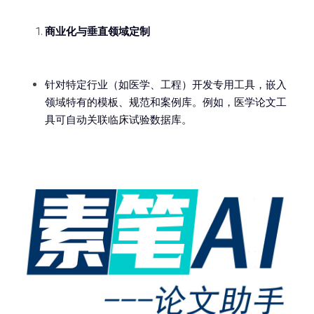
商业化与垂直领域定制
针对特定行业（如医学、工程）开发专用工具，嵌入
领域特有的模板、规范和案例库。例如，医学论文工
具可自动关联临床试验数据库。