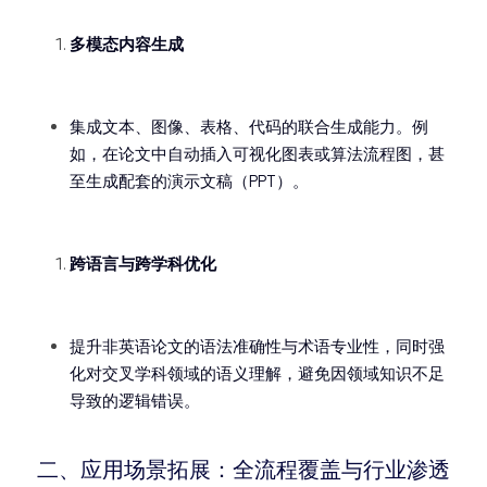
多模态内容生成
集成文本、图像、表格、代码的联合生成能力。例
如，在论文中自动插入可视化图表或算法流程图，甚
至生成配套的演示文稿（PPT）。
跨语言与跨学科优化
提升非英语论文的语法准确性与术语专业性，同时强
化对交叉学科领域的语义理解，避免因领域知识不足
导致的逻辑错误。
二、应用场景拓展：全流程覆盖与行业渗透