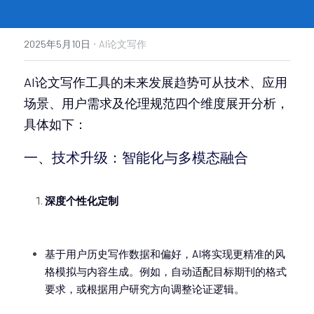
·
2025年5月10日
AI论文写作
AI论文写作工具的未来发展趋势可从技术、应用
场景、用户需求及伦理规范四个维度展开分析，
具体如下：
一、技术升级：智能化与多模态融合
深度个性化定制
基于用户历史写作数据和偏好，AI将实现更精准的风
格模拟与内容生成。例如，自动适配目标期刊的格式
要求，或根据用户研究方向调整论证逻辑。