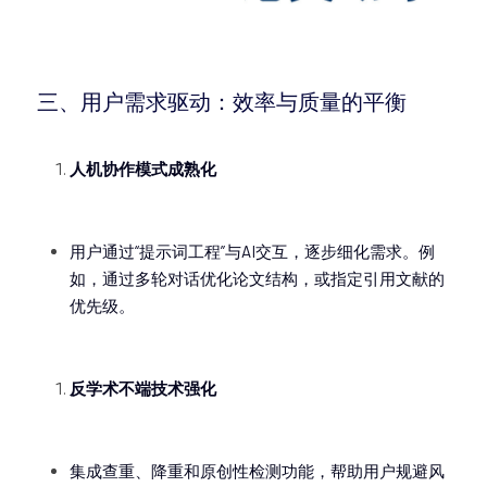
三、用户需求驱动：效率与质量的平衡
人机协作模式成熟化
用户通过“提示词工程”与AI交互，逐步细化需求。例
如，通过多轮对话优化论文结构，或指定引用文献的
优先级。
反学术不端技术强化
集成查重、降重和原创性检测功能，帮助用户规避风