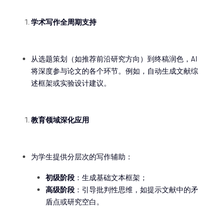
学术写作全周期支持
从选题策划（如推荐前沿研究方向）到终稿润色，AI
将深度参与论文的各个环节。例如，自动生成文献综
述框架或实验设计建议。
教育领域深化应用
为学生提供分层次的写作辅助：
初级阶段
：生成基础文本框架；
高级阶段
：引导批判性思维，如提示文献中的矛
盾点或研究空白。