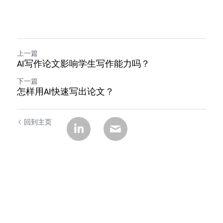
上一篇
AI写作论文影响学生写作能力吗？
下一篇
怎样用AI快速写出论文？
回到主页