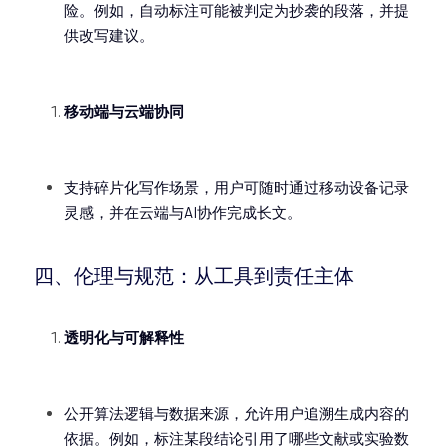
险。例如，自动标注可能被判定为抄袭的段落，并提
供改写建议。
移动端与云端协同
支持碎片化写作场景，用户可随时通过移动设备记录
灵感，并在云端与AI协作完成长文。
四、伦理与规范：从工具到责任主体
透明化与可解释性
公开算法逻辑与数据来源，允许用户追溯生成内容的
依据。例如，标注某段结论引用了哪些文献或实验数