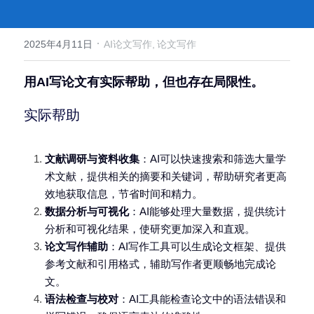
·
2025年4月11日
AI论文写作,
论文写作
用AI写论文有实际帮助，但也存在局限性。
实际帮助
文献调研与资料收集
：AI可以快速搜索和筛选大量学
术文献，提供相关的摘要和关键词，帮助研究者更高
效地获取信息，节省时间和精力。
数据分析与可视化
：AI能够处理大量数据，提供统计
分析和可视化结果，使研究更加深入和直观。
论文写作辅助
：AI写作工具可以生成论文框架、提供
参考文献和引用格式，辅助写作者更顺畅地完成论
文。
语法检查与校对
：AI工具能检查论文中的语法错误和