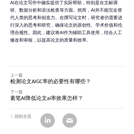
AI在论文写作中确实提供了实际帮助，特别是在文献调
研、数据分析和语法检查等方面。然而，AI并不能完全替
代人类的思考和创造力。在撰写论文时，研究者仍需要进
行深入的思考和研究，确保论文的原创性、学术价值和伦
理合规性。因此，建议将AI作为辅助工具使用，结合人工
修改和审核，以提高论文的质量和效率。
上一篇
检测论文AIGC率的必要性有哪些？
下一篇
素笔AI降低论文ai率效果怎样？
回到主页