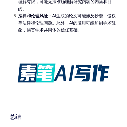
理解有限，可能无法准确理解研究内容的内涵和目
的。
法律和伦理风险
：AI生成的论文可能涉及抄袭、侵权
等法律和伦理问题。此外，AI的滥用可能加剧学术乱
象，损害学术共同体的信任基础。
总结