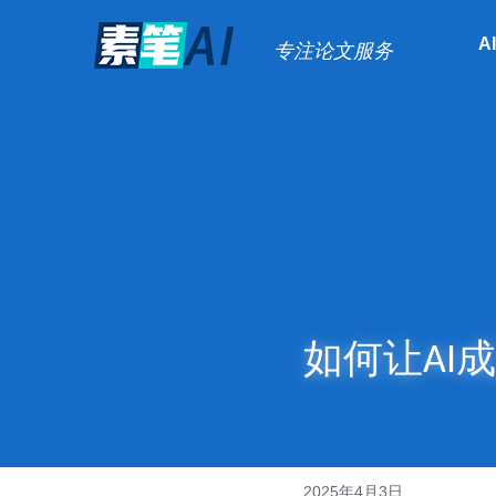
A
专注论文服务
如何让AI
2025年4月3日