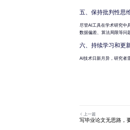
五、保持批判性思
尽管AI工具在学术研究中
数据偏差、算法局限等问
六、持续学习和更
AI技术日新月异，研究者
上一篇
写毕业论文无思路，