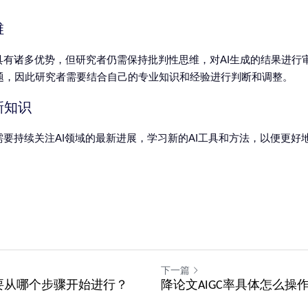
维
具有诸多优势，但研究者仍需保持批判性思维，对AI生成的结果进行
题，因此研究者需要结合自己的专业知识和经验进行判断和调整。
新知识
需要持续关注AI领域的最新进展，学习新的AI工具和方法，以便更
下一篇
要从哪个步骤开始进行？
降论文AIGC率具体怎么操