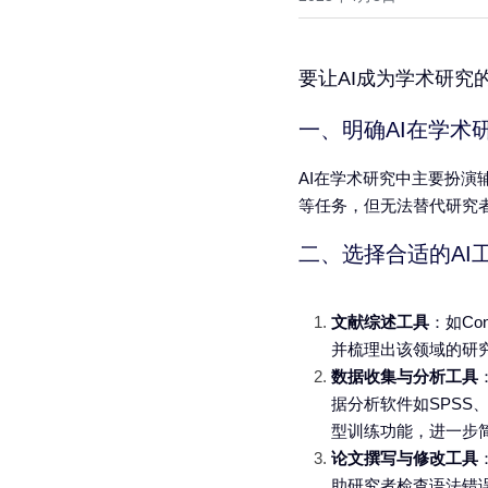
要让AI成为学术研究
一、明确AI在学术
AI在学术研究中主要扮
等任务，但无法替代研究
二、选择合适的AI
文献综述工具
：如Co
并梳理出该领域的研
数据收集与分析工具
据分析软件如SPSS
型训练功能，进一步
论文撰写与修改工具
助研究者检查语法错