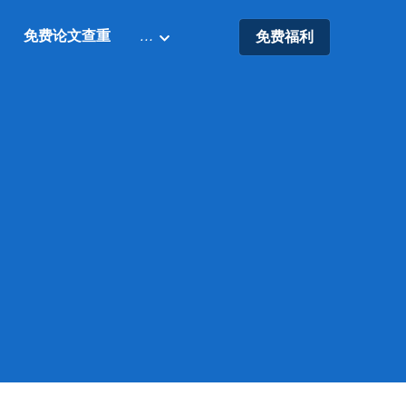
免费论文查重
…
免费福利