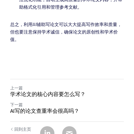
助格式化引用和管理参考文献。
总之，利用AI辅助写论文可以大大提高写作效率和质量，
但也要注意保持学术诚信，确保论文的原创性和学术价
值。
上一篇
学术论文的核心内容要怎么写？
下一篇
AI写的论文查重率会很高吗？
回到主页