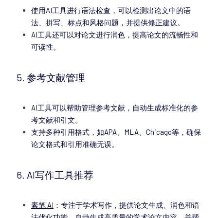
使用AI工具进行语法检查，可以检测出论文中的语
法、拼写、标点和风格问题，并提供修正建议。
AI工具还可以对论文进行润色，提高论文的流畅性和
可读性。
5. 参考文献管理
AI工具可以帮助管理参考文献，自动生成标准化的参
考文献和引文。
支持多种引用格式，如APA、MLA、Chicago等，确保
论文格式和引用准确无误。
6. AI写作工具推荐
素笔 AI
：专注于学术写作，提供论文生成、润色和语
法优化功能，自动生成高质量的学术论文内容，并帮