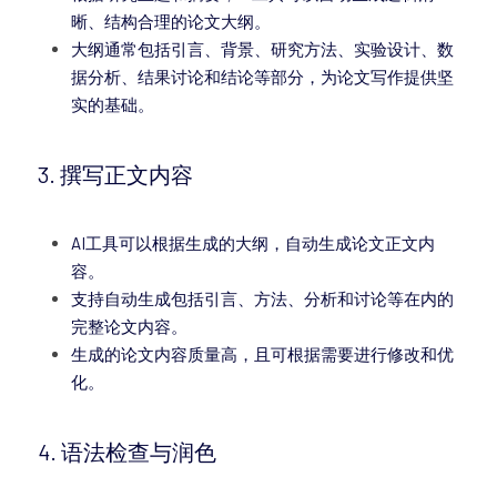
晰、结构合理的论文大纲。
大纲通常包括引言、背景、研究方法、实验设计、数
据分析、结果讨论和结论等部分，为论文写作提供坚
实的基础。
3. 撰写正文内容
AI工具可以根据生成的大纲，自动生成论文正文内
容。
支持自动生成包括引言、方法、分析和讨论等在内的
完整论文内容。
生成的论文内容质量高，且可根据需要进行修改和优
化。
4. 语法检查与润色