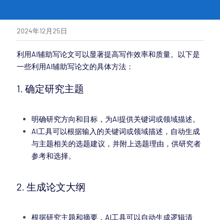
2024年12月25日
利用AI辅助写论文可以显著提高写作效率和质量。以下是
一些利用AI辅助写论文的具体方法：
1. 确定研究主题
明确研究方向和目标，为AI提供关键词或领域描述。
AI工具可以根据输入的关键词或领域描述，自动生成
与主题相关的选题建议，并附上选题理由，供研究者
参考和选择。
2. 生成论文大纲
根据研究主题和摘要，AI工具可以自动生成逻辑清