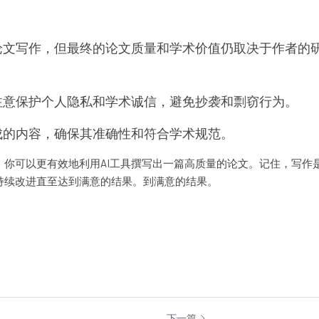
助论文写作，但最终的论文质量和学术价值仍取决于作者的
要注意保护个人隐私和学术诚信，避免抄袭和剽窃行为。
成的内容，确保其准确性和符合学术规范。
，你可以更有效地利用AI工具撰写出一篇高质量的论文。记住，写作
持续改进直至达到满意的结果。到满意的结果。
下一篇