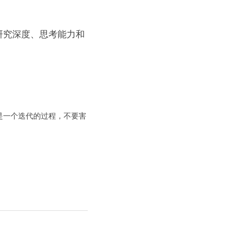
研究深度、思考能力和
是一个迭代的过程，不要害