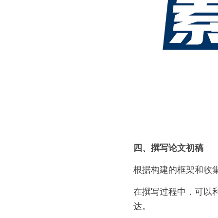
四、撰写论文初稿
根据构建的框架和收
在撰写过程中，可以
达。