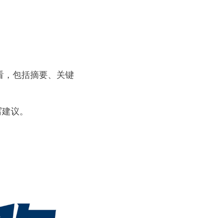
看，包括摘要、关键
写建议。