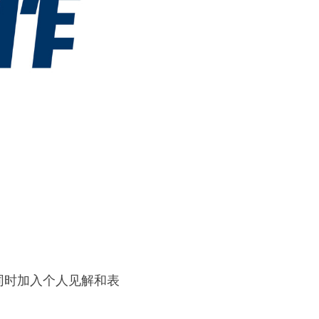
同时加入个人见解和表