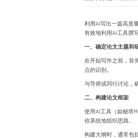
利用AI写出一篇高
有效地利用AI工具撰
一、确定论文主题和
在开始写作之前，首
点的识别。
与导师或同行讨论，
二、构建论文框架
使用AI工具（如秘塔
你系统地组织思路。
构建大纲时，通常包