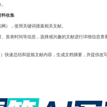
分。
资料收集
知网），使用关键词搜索相关文献。
者、发表时间等信息，选择感兴趣的文献进行详细信息查
I
）快速总结和提炼文献内容，生成文档摘要，并提供改