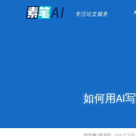
专注论文服务
如何用AI
·
2025年1月10日
AI论文写作