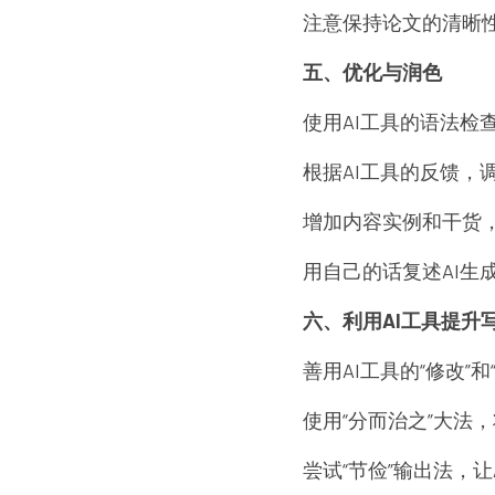
注意保持论文的清晰
五、优化与润色
使用AI工具的语法检
根据AI工具的反馈，
增加内容实例和干货
用自己的话复述AI生
六、利用AI工具提升
善用AI工具的“修改
使用“分而治之”大法
尝试“节俭”输出法，