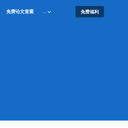
免费论文查重
…
免费福利