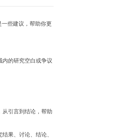
是一些建议，帮助你更
域内的研究空白或争议
板，从引言到结论，帮助
究结果、讨论、结论、