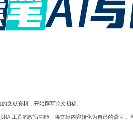
集的文献资料，开始撰写论文初稿。
利用AI工具的改写功能，将文献内容转化为自己的语言，