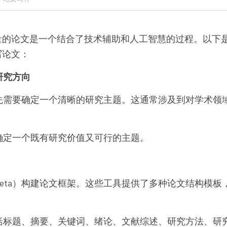
质量的论文是一个结合了技术辅助和人工智慧的过程。以下
写论文：
研究方向
先需要确定一个清晰的研究主题。这通常涉及到对学术领
确定一个既有研究价值又可行的主题。
Meta）构建论文框架。这些工具提供了多种论文结构模
括标题、摘要、关键词、绪论、文献综述、研究方法、研