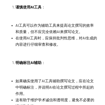
谨慎使用AI工具
：
AI工具可以作为辅助工具来提高论文撰写的效率
和质量，但不应完全依赖AI来撰写论文。
在使用AI工具时，应保持批判性思维，对AI生成的
内容进行仔细审查和修改。
明确标注AI辅助
：
如果确实使用了AI工具辅助撰写论文，应在论文
中明确标注，并说明AI在论文撰写过程中所起的
作用。
这有助于维护学术诚信和透明度，避免不必要的