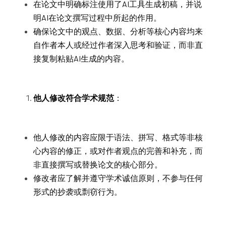
在论文中明确标注使用了AI工具生成初稿，并说
明AI在论文撰写过程中所起的作用。
确保论文中的观点、数据、分析等核心内容均来
自作者本人或经过作者深入思考和验证，而非直
接复制粘贴AI生成的内容。
他人修改符合学术规范
：
他人修改的内容应限于语法、拼写、格式等非核
心内容的修正，或对作者观点的完善和补充，而
非直接撰写或替换论文的核心部分。
修改者应了解并遵守学术诚信原则，不参与任何
形式的抄袭或剽窃行为。