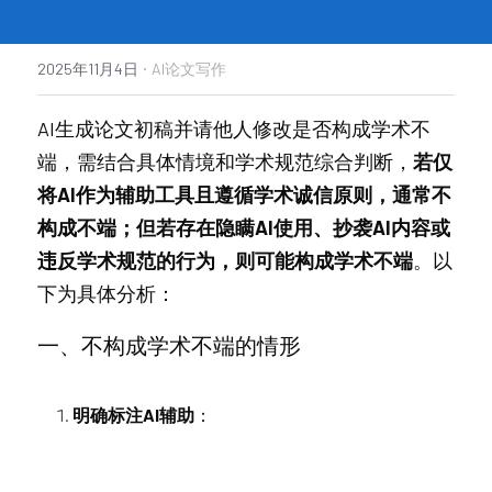
·
2025年11月4日
AI论文写作
AI生成论文初稿并请他人修改是否构成学术不
端，需结合具体情境和学术规范综合判断，
若仅
将AI作为辅助工具且遵循学术诚信原则，通常不
构成不端；但若存在隐瞒AI使用、抄袭AI内容或
违反学术规范的行为，则可能构成学术不端
。以
下为具体分析：
一、不构成学术不端的情形
明确标注AI辅助
：