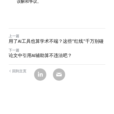
误解和争议。
上一篇
用了AI工具也算学术不端？这些“红线”千万别碰
下一篇
论文中引用AI辅助算不违法吧？
回到主页