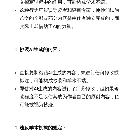
文撰写过程中的作用，可能构成学术不端。
这种行为可能误导读者和评审专家，使他们认为
论文的全部或部分内容是由作者独立完成的，而
实际上却借助了AI的力量。
抄袭AI生成的内容
：
直接复制粘贴AI生成的内容，未进行任何修改或
标注，可能构成抄袭和学术不端。
即使对AI生成的内容进行了部分修改，但如果修
改程度不足以使其成为作者自己的原创内容，也
可能被视为抄袭。
违反学术机构的规定
：