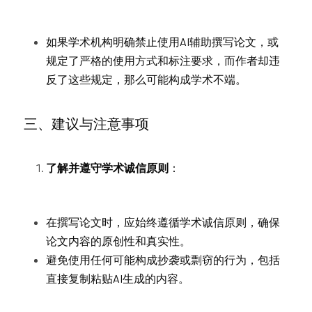
如果学术机构明确禁止使用AI辅助撰写论文，或
规定了严格的使用方式和标注要求，而作者却违
反了这些规定，那么可能构成学术不端。
三、建议与注意事项
了解并遵守学术诚信原则
：
在撰写论文时，应始终遵循学术诚信原则，确保
论文内容的原创性和真实性。
避免使用任何可能构成抄袭或剽窃的行为，包括
直接复制粘贴AI生成的内容。