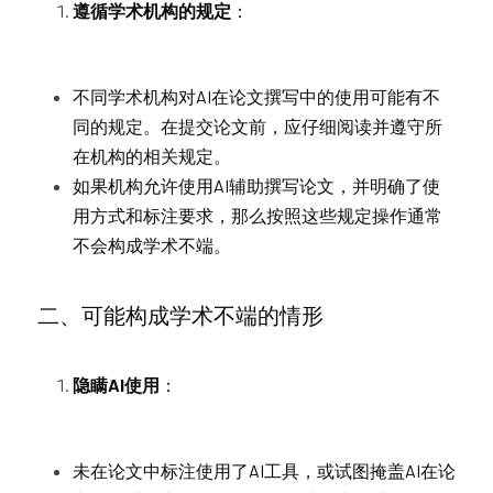
遵循学术机构的规定
：
不同学术机构对AI在论文撰写中的使用可能有不
同的规定。在提交论文前，应仔细阅读并遵守所
在机构的相关规定。
如果机构允许使用AI辅助撰写论文，并明确了使
用方式和标注要求，那么按照这些规定操作通常
不会构成学术不端。
二、可能构成学术不端的情形
隐瞒AI使用
：
未在论文中标注使用了AI工具，或试图掩盖AI在论