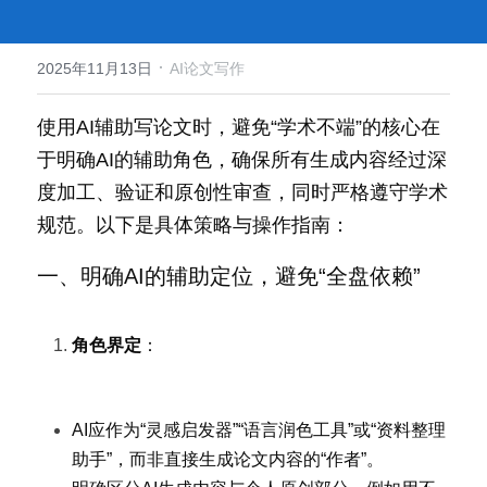
·
2025年11月13日
AI论文写作
使用AI辅助写论文时，避免“学术不端”的核心在
于明确AI的辅助角色，确保所有生成内容经过深
度加工、验证和原创性审查，同时严格遵守学术
规范。以下是具体策略与操作指南：
一、明确AI的辅助定位，避免“全盘依赖”
角色界定
：
AI应作为“灵感启发器”“语言润色工具”或“资料整理
助手”，而非直接生成论文内容的“作者”。