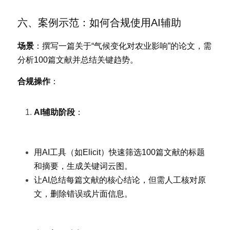
六、案例示范：如何合规使用AI辅助
场景
：撰写一篇关于“气候变化对农业影响”的论文，需
分析100篇文献并总结关键趋势。
合规操作
：
AI辅助阶段
：
用AI工具（如Elicit）快速筛选100篇文献的标题
和摘要，生成关键词云图。
让AI总结每篇文献的核心结论，但需人工核对原
文，删除错误或片面信息。