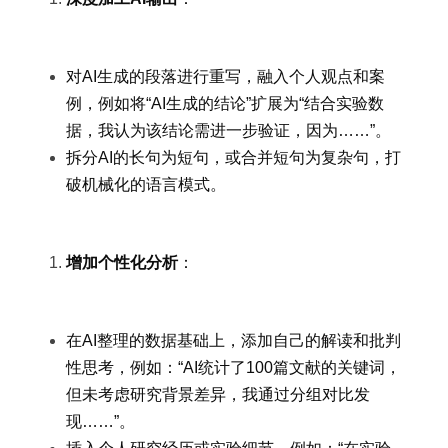
对AI生成的段落进行重写，融入个人观点和案
例，例如将“AI生成的结论”扩展为“结合实验数
据，我认为该结论需进一步验证，因为……”。
拆分AI的长句为短句，或合并短句为复杂句，打
破机械化的语言模式。
增加个性化分析
：
在AI整理的数据基础上，添加自己的解读和批判
性思考，例如：“AI统计了100篇文献的关键词，
但未考虑研究背景差异，我通过分组对比发
现……”。