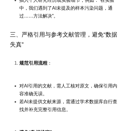
插入个人研究经历或实验细节，例如：“在实验
中，我们遇到了AI未提及的样本污染问题，通
过……方法解决”。
三、严格引用与参考文献管理，避免“数据
失真”
规范引用流程
：
对AI引用的文献，需人工核对原文，确保引用内
容准确无误。
若AI未提供文献来源，需通过学术数据库自行查
找并补充完整引用信息。