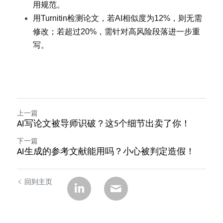
用规范。
用Turnitin检测论文，若AI相似度为12%，则无需
修改；若超过20%，需针对高风险段落进一步重
写。
上一篇
AI写论文被导师识破？这5个细节出卖了你！
下一篇
AI生成的参考文献能用吗？小心被判定造假！
回到主页