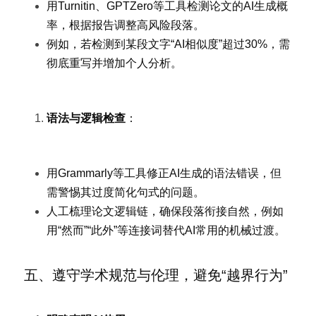
用Turnitin、GPTZero等工具检测论文的AI生成概
率，根据报告调整高风险段落。
例如，若检测到某段文字“AI相似度”超过30%，需
彻底重写并增加个人分析。
语法与逻辑检查
：
用Grammarly等工具修正AI生成的语法错误，但
需警惕其过度简化句式的问题。
人工梳理论文逻辑链，确保段落衔接自然，例如
用“然而”“此外”等连接词替代AI常用的机械过渡。
五、遵守学术规范与伦理，避免“越界行为”