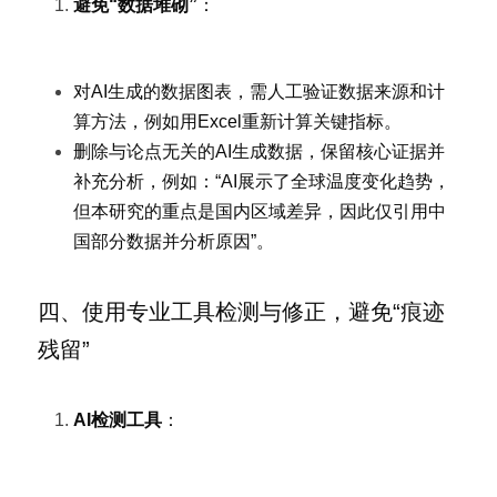
避免“数据堆砌”
：
对AI生成的数据图表，需人工验证数据来源和计
算方法，例如用Excel重新计算关键指标。
删除与论点无关的AI生成数据，保留核心证据并
补充分析，例如：“AI展示了全球温度变化趋势，
但本研究的重点是国内区域差异，因此仅引用中
国部分数据并分析原因”。
四、使用专业工具检测与修正，避免“痕迹
残留”
AI检测工具
：