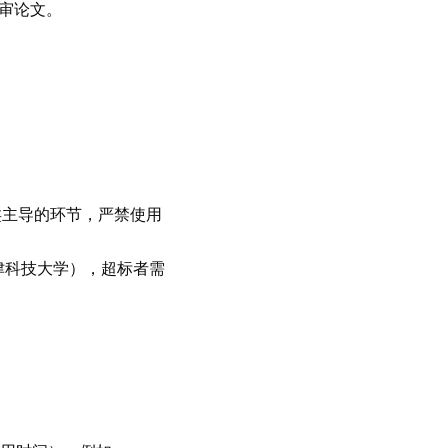
评审论文。
类主导的环节，严禁使用
天津科技大学），超标者需