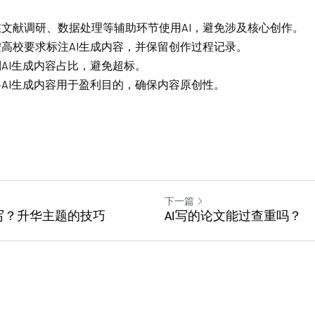
在文献调研、数据处理等辅助环节使用AI，避免涉及核心创作。
按高校要求标注AI生成内容，并保留创作过程记录。
AI生成内容占比，避免超标。
AI生成内容用于盈利目的，确保内容原创性。
下一篇
写？升华主题的技巧
AI写的论文能过查重吗？