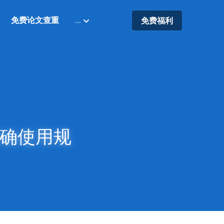
免费论文查重
…
免费福利
明确使用规