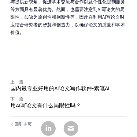
与提供新视角、促进学术交流与合作以及个性化定制服务
等方面具有显著优势。然而，也需要注意到AI写论文的局
限性，如缺乏原创性和创新性等，因此在利用AI写论文时
应结合研究者的智慧和创造力，以确保论文的质量和学术
价值。
上一篇
国内最专业好用的AI论文写作软件-素笔AI
下一篇
用AI写论文有什么局限性吗？
回到主页