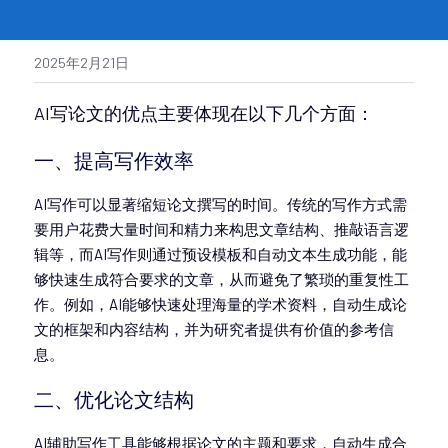
2025年2月21日
AI写论文的优点主要体现在以下几个方面：
一、提高写作效率
AI写作可以显著缩短论文撰写的时间。传统的写作方式需
要用户花费大量时间和精力来构思文章结构、推敲语言逻
辑等，而AI写作则通过预设模板和自动文本生成功能，能
够快速生成符合要求的文章，从而避免了繁琐的重复性工
作。例如，AI能够快速处理海量的学术资料，自动生成论
文的框架和内容结构，并为研究者提供有价值的参考信
息。
二、优化论文结构
AI辅助写作工具能够根据论文的主题和要求，自动生成合