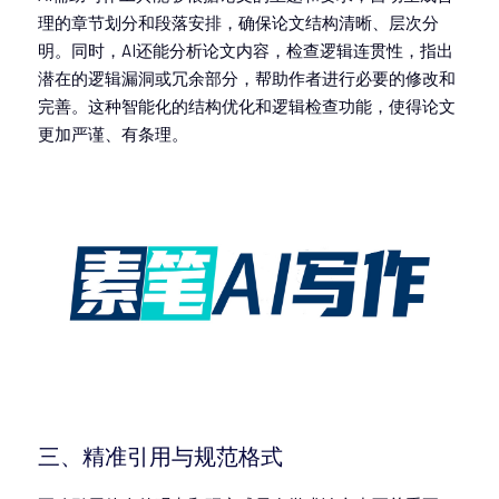
理的章节划分和段落安排，确保论文结构清晰、层次分
明。同时，AI还能分析论文内容，检查逻辑连贯性，指出
潜在的逻辑漏洞或冗余部分，帮助作者进行必要的修改和
完善。这种智能化的结构优化和逻辑检查功能，使得论文
更加严谨、有条理。
三、精准引用与规范格式