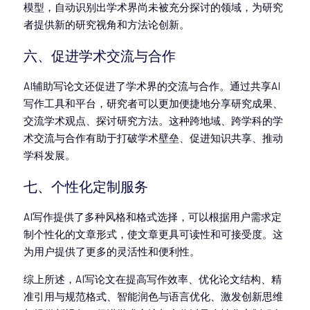
模型，自动识别出学术界尚未被充分探讨的领域，为研究
者提供新的研究视角和方法论创新。
六、促进学术交流与合作
AI辅助写论文还促进了学术界的交流与合作。通过共享AI
写作工具和平台，研究者可以更加便捷地分享研究成果、
交流学术观点、探讨研究方法。这种跨地域、跨学科的学
术交流与合作有助于打破学术壁垒、促进知识共享、推动
学科发展。
七、个性化定制服务
AI写作提供了多种风格和格式选择，可以根据用户需求定
制个性化的文章形式，使文章更具可读性和可接受度。这
为用户提供了更多的灵活性和便利性。
综上所述，
AI写论文
在提高写作效率、优化论文结构、精
准引用与规范格式、智能润色与语言优化、激发创新思维