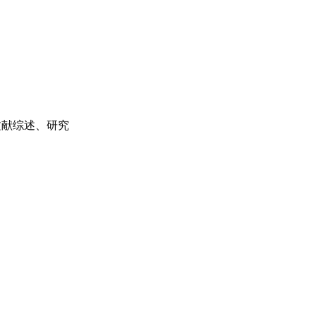
文献综述、研究