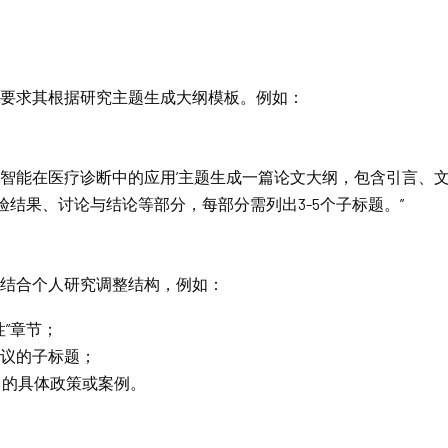
，要求其根据研究主题生成大纲模板。例如：
人工智能在医疗诊断中的应用’主题生成一篇论文大纲，包含引言、
验结果、讨论与结论等部分，每部分需列出3-5个子标题。”
，结合个人研究调整结构，例如：
性”章节；
建议的子标题；
中的具体政策或案例。