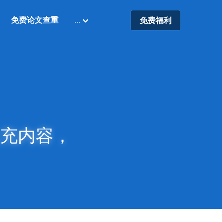
免费论文查重
…
免费福利
填充内容，