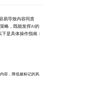
很容易导致内容同质
作策略，既能发挥AI的
以下是具体操作指南：
成内容，降低被标记的风