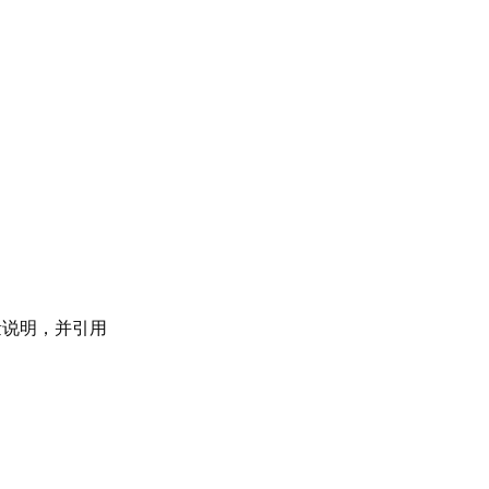
量说明，并引用