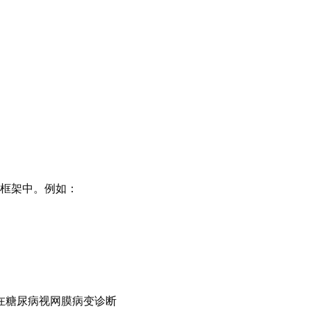
础框架中。例如：
型在糖尿病视网膜病变诊断