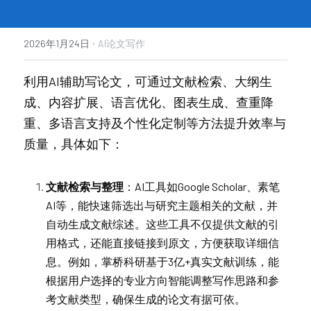
·
2026年1月24日
AI论文写作
利用AI辅助写论文，可通过文献检索、大纲生
成、内容扩展、语言优化、图表生成、查重降
重、多语言支持及个性化定制等方法提升效率与
质量，具体如下：
文献检索与整理
：AI工具如Google Scholar、素笔
AI等，能快速筛选出与研究主题相关的文献，并
自动生成文献综述。这些工具不仅提供文献的引
用格式，还能直接链接到原文，方便获取详细信
息。例如，掌桥科研基于3亿+真实文献训练，能
根据用户选择的专业方向智能调整写作思路和参
考文献类型，确保生成的论文有据可依。