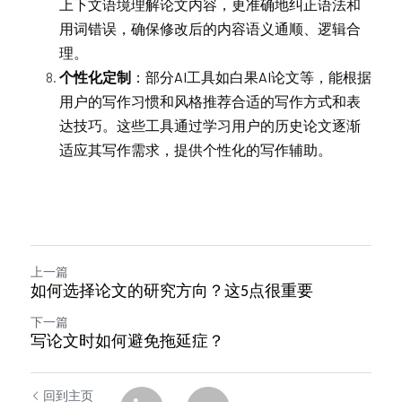
上下文语境理解论文内容，更准确地纠正语法和
用词错误，确保修改后的内容语义通顺、逻辑合
理。
个性化定制
：部分AI工具如白果AI论文等，能根据
用户的写作习惯和风格推荐合适的写作方式和表
达技巧。这些工具通过学习用户的历史论文逐渐
适应其写作需求，提供个性化的写作辅助。
上一篇
如何选择论文的研究方向？这5点很重要
下一篇
写论文时如何避免拖延症？
回到主页