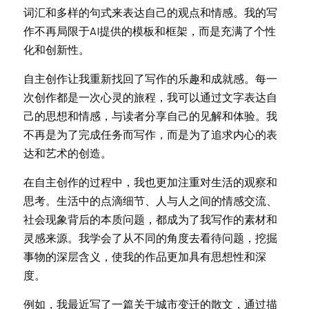
词汇和多样的句式来表达自己的观点和情感。我的写
作不再局限于AI提供的模板和框架，而是充满了个性
化和创新性。
自主创作让我重新找回了写作的乐趣和成就感。每一
次创作都是一次心灵的旅程，我可以通过文字表达自
己的思想和情感，与读者分享自己的见解和体验。我
不再是为了完成任务而写作，而是为了追求内心的表
达和艺术的创造。
在自主创作的过程中，我也更加注重对生活的观察和
思考。生活中的点滴细节、人与人之间的情感交流、
社会现象背后的本质问题，都成为了我写作的素材和
灵感来源。我学会了从不同的角度去看待问题，挖掘
事物的深层含义，使我的作品更加具有思想性和深
度。
例如，我最近写了一篇关于城市变迁的散文，通过描