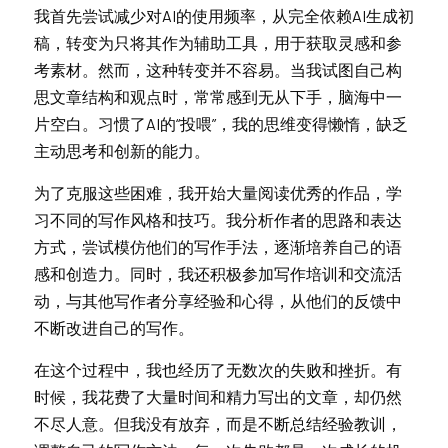
我首先尝试减少对AI的使用频率，从完全依赖AI生成初
稿，转变为只将其作为辅助工具，用于获取灵感和参
考素材。然而，这种转变并不容易。当我试图自己构
思文章结构和观点时，常常感到无从下手，脑海中一
片空白。习惯了AI的“投喂”，我的思维变得懒惰，缺乏
主动思考和创新的能力。
为了克服这些困难，我开始大量阅读优秀的作品，学
习不同的写作风格和技巧。我分析作者的思路和表达
方式，尝试模仿他们的写作手法，逐渐培养自己的语
感和创造力。同时，我还积极参加写作培训和交流活
动，与其他写作者分享经验和心得，从他们的反馈中
不断改进自己的写作。
在这个过程中，我也经历了无数次的失败和挫折。有
时候，我花费了大量时间和精力写出的文章，却仍然
不尽人意。但我没有放弃，而是不断总结经验教训，