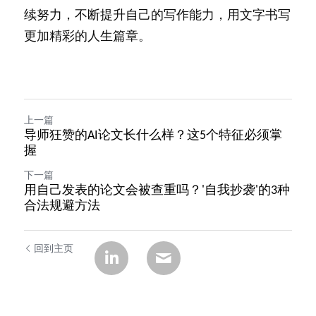
续努力，不断提升自己的写作能力，用文字书写
更加精彩的人生篇章。
上一篇
导师狂赞的AI论文长什么样？这5个特征必须掌
握
下一篇
用自己发表的论文会被查重吗？'自我抄袭'的3种
合法规避方法
回到主页