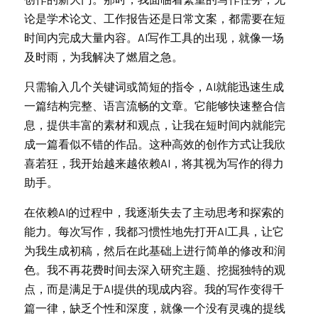
论是学术论文、工作报告还是日常文案，都需要在短
时间内完成大量内容。AI写作工具的出现，就像一场
及时雨，为我解决了燃眉之急。
只需输入几个关键词或简短的指令，AI就能迅速生成
一篇结构完整、语言流畅的文章。它能够快速整合信
息，提供丰富的素材和观点，让我在短时间内就能完
成一篇看似不错的作品。这种高效的创作方式让我欣
喜若狂，我开始越来越依赖AI，将其视为写作的得力
助手。
在依赖AI的过程中，我逐渐失去了主动思考和探索的
能力。每次写作，我都习惯性地先打开AI工具，让它
为我生成初稿，然后在此基础上进行简单的修改和润
色。我不再花费时间去深入研究主题、挖掘独特的观
点，而是满足于AI提供的现成内容。我的写作变得千
篇一律，缺乏个性和深度，就像一个没有灵魂的提线