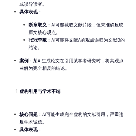
或误导读者。
具体表现
：
断章取义
：AI可能截取文献片段，但未准确反映
原文核心观点。
张冠李戴
：AI可能将文献A的观点误归为文献B的
结论。
案例
：某AI生成论文在引用某学者研究时，将其观点
曲解为完全相反的结论。
虚构引用与学术不端
核心问题
：AI可能生成完全虚构的文献引用，严重违
反学术诚信。
具体表现
：