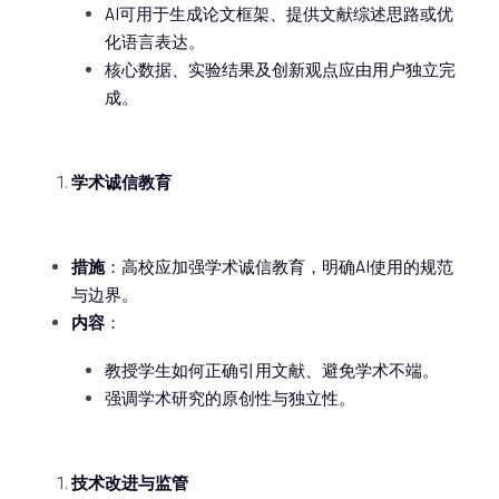
AI可用于生成论文框架、提供文献综述思路或优
化语言表达。
核心数据、实验结果及创新观点应由用户独立完
成。
学术诚信教育
措施
：高校应加强学术诚信教育，明确AI使用的规范
与边界。
内容
：
教授学生如何正确引用文献、避免学术不端。
强调学术研究的原创性与独立性。
技术改进与监管