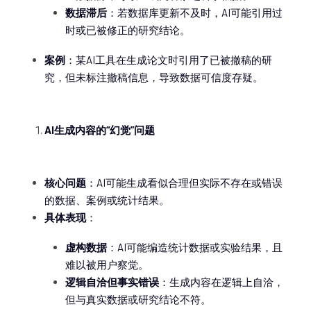
数据滞后
：若数据库更新不及时，AI可能引用过
时或已被修正的研究结论。
案例
：某AI工具在生成论文时引用了已被撤稿的研
究，但未标注撤稿信息，导致数据可信度存疑。
AI生成内容的“幻觉”问题
核心问题
：AI可能生成看似合理但实际不存在或错误
的数据、案例或统计结果。
具体表现
：
虚构数据
：AI可能编造统计数据或实验结果，且
难以被用户察觉。
逻辑自洽但事实错误
：生成内容在逻辑上自洽，
但与真实数据或研究结论不符。