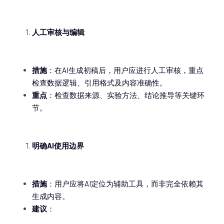
人工审核与编辑
措施
：在AI生成初稿后，用户应进行人工审核，重点
检查数据逻辑、引用格式及内容准确性。
重点
：检查数据来源、实验方法、结论推导等关键环
节。
明确AI使用边界
措施
：用户应将AI定位为辅助工具，而非完全依赖其
生成内容。
建议
：