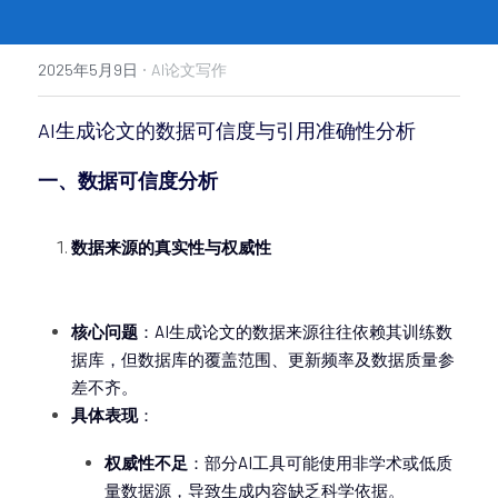
·
2025年5月9日
AI论文写作
AI生成论文的数据可信度与引用准确性分析
一、数据可信度分析
数据来源的真实性与权威性
核心问题
：AI生成论文的数据来源往往依赖其训练数
据库，但数据库的覆盖范围、更新频率及数据质量参
差不齐。
具体表现
：
权威性不足
：部分AI工具可能使用非学术或低质
量数据源，导致生成内容缺乏科学依据。