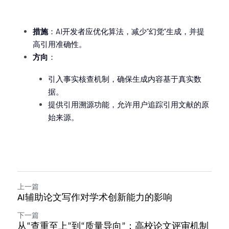
措施
：AI开发者应优化算法，减少“幻觉”生成，并提
高引用准确性。
方向
：
引入事实核查机制，确保生成内容基于真实数
据。
提供引用溯源功能，允许用户追踪引用文献的原
始来源。
上一篇
AI辅助论文写作对学术创新能力的影响
下一篇
从“查重至上”到“质量导向”：高校论文评审机制