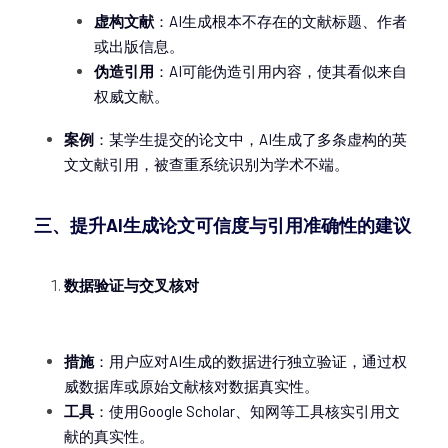
虚构文献
：AI生成根本不存在的文献标题、作者
或出版信息。
伪造引用
：AI可能伪造引用内容，使其看似来自
权威文献。
案例
：某学生提交的论文中，AI生成了多条虚构的英
文文献引用，被查重系统识别为学术不端。
三、提升AI生成论文可信度与引用准确性的建议
数据验证与交叉核对
措施
：用户应对AI生成的数据进行独立验证，通过权
威数据库或原始文献核对数据真实性。
工具
：使用Google Scholar、知网等工具核实引用文
献的真实性。