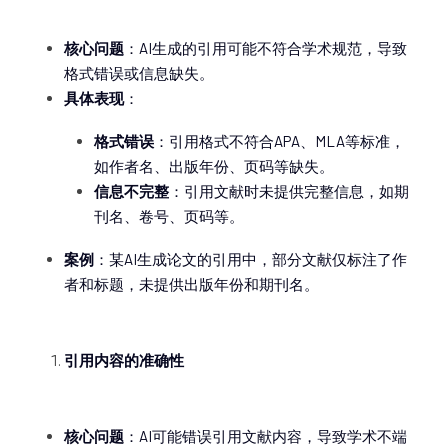
核心问题
：AI生成的引用可能不符合学术规范，导致
格式错误或信息缺失。
具体表现
：
格式错误
：引用格式不符合APA、MLA等标准，
如作者名、出版年份、页码等缺失。
信息不完整
：引用文献时未提供完整信息，如期
刊名、卷号、页码等。
案例
：某AI生成论文的引用中，部分文献仅标注了作
者和标题，未提供出版年份和期刊名。
引用内容的准确性
核心问题
：AI可能错误引用文献内容，导致学术不端