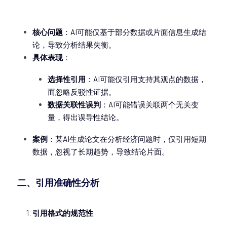
核心问题
：AI可能仅基于部分数据或片面信息生成结
论，导致分析结果失衡。
具体表现
：
选择性引用
：AI可能仅引用支持其观点的数据，
而忽略反驳性证据。
数据关联性误判
：AI可能错误关联两个无关变
量，得出误导性结论。
案例
：某AI生成论文在分析经济问题时，仅引用短期
数据，忽视了长期趋势，导致结论片面。
二、引用准确性分析
引用格式的规范性