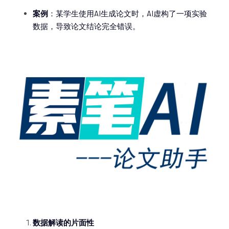
案例
：某学生使用AI生成论文时，AI虚构了一项实验
数据，导致论文结论完全错误。
数据解读的片面性