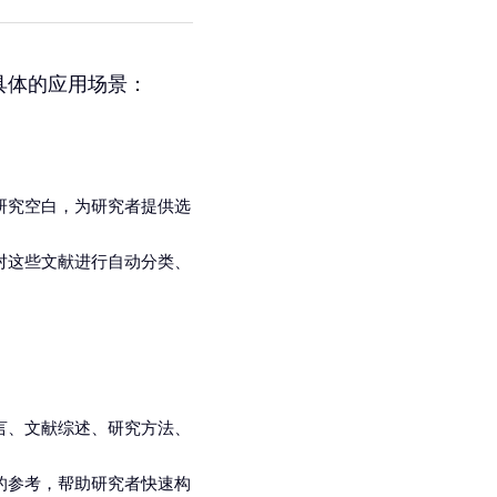
具体的应用场景：
研究空白，为研究者提供选
对这些文献进行自动分类、
言、文献综述、研究方法、
的参考，帮助研究者快速构