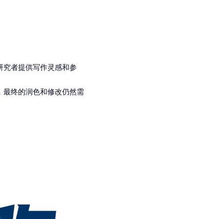
研究者提供写作灵感和参
，最终的润色和修改仍然需