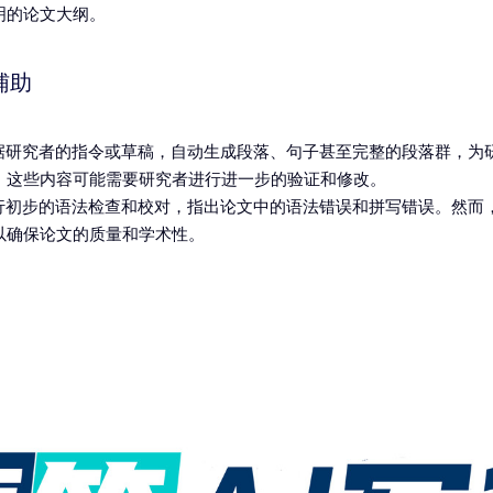
明的论文大纲。
辅助
根据研究者的指令或草稿，自动生成段落、句子甚至完整的段落群，为
，这些内容可能需要研究者进行进一步的验证和修改。
进行初步的语法检查和校对，指出论文中的语法错误和拼写错误。然而
以确保论文的质量和学术性。