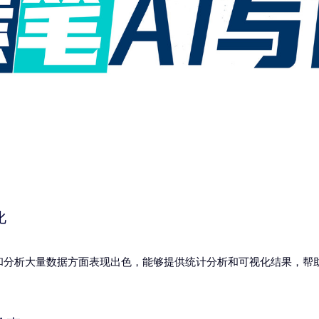
化
理和分析大量数据方面表现出色，能够提供统计分析和可视化结果，帮