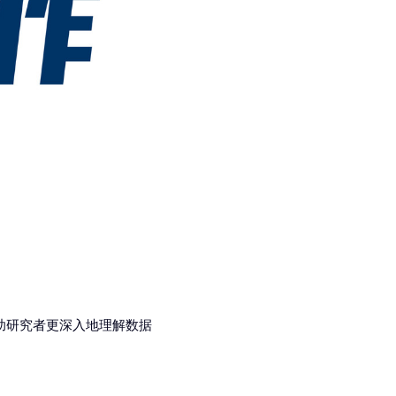
助研究者更深入地理解数据