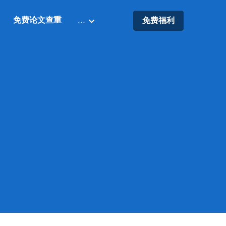
免费论文查重
…
免费福利