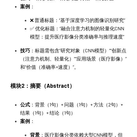
案例
：
❌ 普通标题：“基于深度学习的图像识别研究”
✅ 优化标题：“融合注意力机制的轻量化CNN
模型：提升医疗影像分类准确率与推理速度”
技巧
：标题需包含“研究对象（CNN模型）”“创新点
（注意力机制、轻量化）”“应用场景（医疗影像）”
和“价值（准确率+速度）”。
模块2：摘要（Abstract）
公式
：背景（1句）+ 问题（1句）+ 方法（2句）+ 
结果（1句）+ 结论（1句）
案例
：
背景
：医疗影像分类依赖大型CNN模型，但