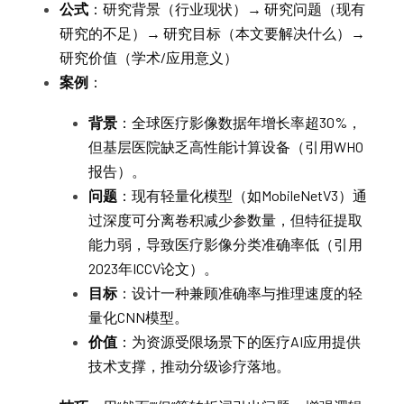
公式
：研究背景（行业现状）→ 研究问题（现有
研究的不足）→ 研究目标（本文要解决什么）→ 
研究价值（学术/应用意义）
案例
：
背景
：全球医疗影像数据年增长率超30%，
但基层医院缺乏高性能计算设备（引用WHO
报告）。
问题
：现有轻量化模型（如MobileNetV3）通
过深度可分离卷积减少参数量，但特征提取
能力弱，导致医疗影像分类准确率低（引用
2023年ICCV论文）。
目标
：设计一种兼顾准确率与推理速度的轻
量化CNN模型。
价值
：为资源受限场景下的医疗AI应用提供
技术支撑，推动分级诊疗落地。