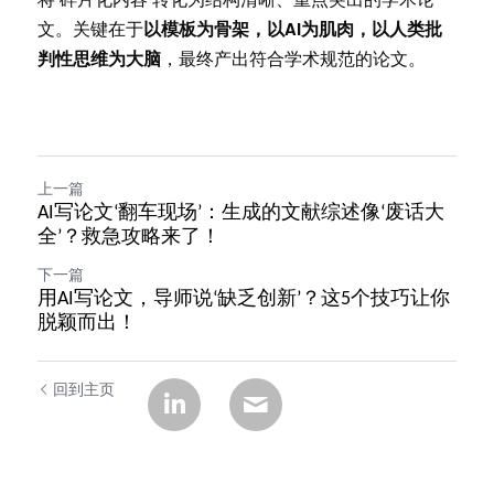
文。关键在于
以模板为骨架，以AI为肌肉，以人类批
判性思维为大脑
，最终产出符合学术规范的论文。
上一篇
AI写论文‘翻车现场’：生成的文献综述像‘废话大
全’？救急攻略来了！
下一篇
用AI写论文，导师说‘缺乏创新’？这5个技巧让你
脱颖而出！
回到主页