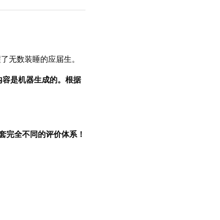
醒了无数装睡的应届生。
内容是机器生成的。根据
两套完全不同的评价体系！