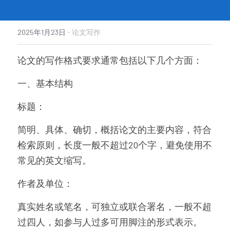
·
2025年1月23日
论文写作
论文的写作格式要求通常包括以下几个方面：
一、基本结构
标题：
简明、具体、确切，概括论文的主要内容，符合
检索原则，长度一般不超过20个字，避免使用不
常见的英文缩写。
作者及单位：
真实姓名或笔名，可独立或联合署名，一般不超
过四人，如参与人过多可用脚注的形式表示。