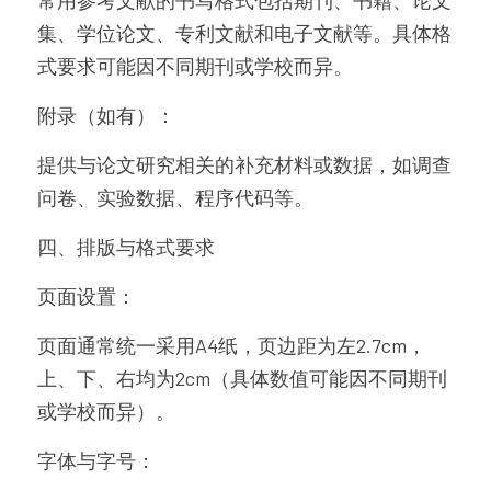
常用参考文献的书写格式包括期刊、书籍、论文
集、学位论文、专利文献和电子文献等。具体格
式要求可能因不同期刊或学校而异。
附录（如有）：
提供与论文研究相关的补充材料或数据，如调查
问卷、实验数据、程序代码等。
四、排版与格式要求
页面设置：
页面通常统一采用A4纸，页边距为左2.7cm，
上、下、右均为2cm（具体数值可能因不同期刊
或学校而异）。
字体与字号：