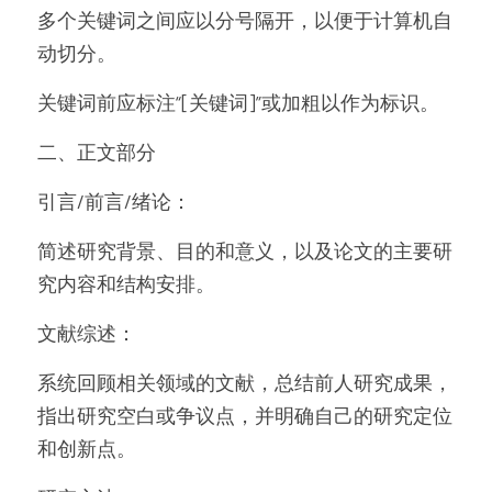
多个关键词之间应以分号隔开，以便于计算机自
动切分。
关键词前应标注“[关键词]”或加粗以作为标识。
二、正文部分
引言/前言/绪论：
简述研究背景、目的和意义，以及论文的主要研
究内容和结构安排。
文献综述：
系统回顾相关领域的文献，总结前人研究成果，
指出研究空白或争议点，并明确自己的研究定位
和创新点。