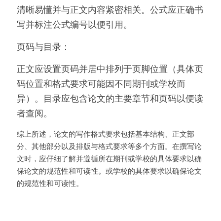
清晰易懂并与正文内容紧密相关。公式应正确书
写并标注公式编号以便引用。
页码与目录：
正文应设置页码并居中排列于页脚位置（具体页
码位置和格式要求可能因不同期刊或学校而
异）。目录应包含论文的主要章节和页码以便读
者查阅。
综上所述，论文的写作格式要求包括基本结构、正文部
分、其他部分以及排版与格式要求等多个方面。在撰写论
文时，应仔细了解并遵循所在期刊或学校的具体要求以确
保论文的规范性和可读性。或学校的具体要求以确保论文
的规范性和可读性。