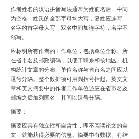
作者姓名的汉语拼音写法通常为姓前名后，中间
为空格。姓氏的全部字母均大写，复姓应连写；
名字的首字母大写，双名中间加连字符，名字不
缩写。
应标明所有作者的工作单位，包括单位全称、所
在省市名及邮政编码，以便于联系和按地区、机
构统计文章的分布。单位名称与省市名之间应以
逗号分隔。整个数据项可用圆括号括起。英文文
章和英文摘要中的作者工作单位还应在省市名及
邮编之后加列国名，其间以逗号分隔。
摘要：
摘要应具有独立性和自含性，即不阅读论文的全
文，就能获得必要的信息。摘要中有数据、有结