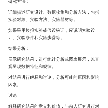
研究方法：
详细描述研究设计、数据收集和分析方法，包括
实验对象、实验方法、实验器材等。
如果采用模拟实验或假设验证，应说明实验设
计、实验条件和实验步骤等。
结果分析：
展示研究结果，进行统计分析或图表展示，以直
观呈现数据特征和规律。
对结果进行解释和讨论，分析可能的原因和影响
因素。
讨论：
解释研究结果的意义和价值，与前人研究进行对