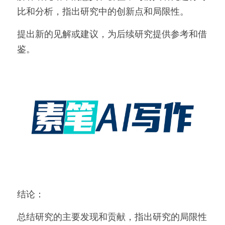
比和分析，指出研究中的创新点和局限性。
提出新的见解或建议，为后续研究提供参考和借
鉴。
结论：
总结研究的主要发现和贡献，指出研究的局限性