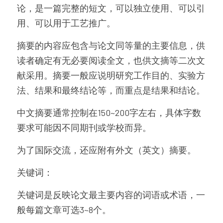
论，是一篇完整的短文，可以独立使用、可以引
用、可以用于工艺推广。
摘要的内容应包含与论文同等量的主要信息，供
读者确定有无必要阅读全文，也供文摘等二次文
献采用。摘要一般应说明研究工作目的、实验方
法、结果和最终结论等，而重点是结果和结论。
中文摘要通常控制在150~200字左右，具体字数
要求可能因不同期刊或学校而异。
为了国际交流，还应附有外文（英文）摘要。
关键词：
关键词是反映论文最主要内容的词语或术语，一
般每篇文章可选3~8个。