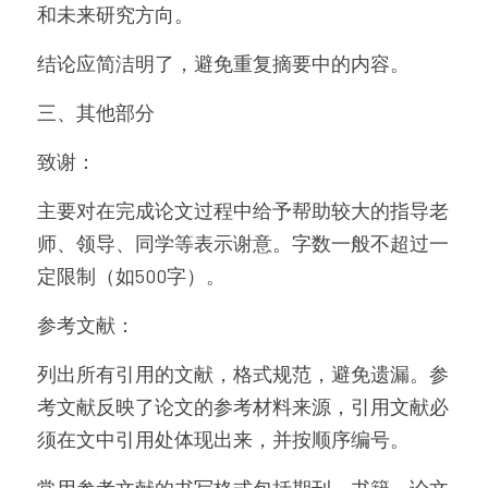
和未来研究方向。
结论应简洁明了，避免重复摘要中的内容。
三、其他部分
致谢：
主要对在完成论文过程中给予帮助较大的指导老
师、领导、同学等表示谢意。字数一般不超过一
定限制（如500字）。
参考文献：
列出所有引用的文献，格式规范，避免遗漏。参
考文献反映了论文的参考材料来源，引用文献必
须在文中引用处体现出来，并按顺序编号。