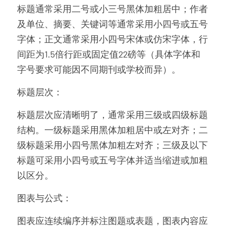
标题通常采用二号或小三号黑体加粗居中；作者
及单位、摘要、关键词等通常采用小四号或五号
字体；正文通常采用小四号宋体或仿宋字体，行
间距为1.5倍行距或固定值22磅等（具体字体和
字号要求可能因不同期刊或学校而异）。
标题层次：
标题层次应清晰明了，通常采用三级或四级标题
结构。一级标题采用黑体加粗居中或左对齐；二
级标题采用小四号黑体加粗左对齐；三级及以下
标题可采用小四号或五号字体并适当缩进或加粗
以区分。
图表与公式：
图表应连续编序并标注图题或表题，图表内容应