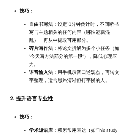
技巧
：
自由书写法
：设定10分钟倒计时，不间断书
写与主题相关的任何内容（哪怕逻辑混
乱），再从中提取可用部分。
碎片写作法
：将论文拆解为多个小任务（如
“今天写方法部分的第一段”），降低心理压
力。
语音输入法
：用手机录音口述观点，再转文
字整理，适合思路清晰但打字慢的人。
2. 提升语言专业性
技巧
：
学术短语库
：积累常用表达（如“This study 