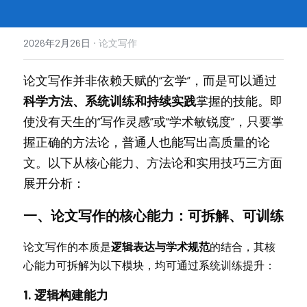
·
2026年2月26日
论文写作
论文写作并非依赖天赋的“玄学”，而是可以通过
科学方法、系统训练和持续实践
掌握的技能。即
使没有天生的“写作灵感”或“学术敏锐度”，只要掌
握正确的方法论，普通人也能写出高质量的论
文。以下从核心能力、方法论和实用技巧三方面
展开分析：
一、论文写作的核心能力：可拆解、可训练
论文写作的本质是
逻辑表达与学术规范
的结合，其核
心能力可拆解为以下模块，均可通过系统训练提升：
1. 逻辑构建能力