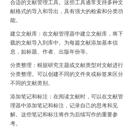
合适的文献管理工具。这些工具通常支持多种文
献格式的导入和导出，具有强大的检索和分类功
能。
建立文献库：在文献管理器中建立文献库，将下
载的文献导入到库中。为每篇文献添加基本信
息，如标题、作者、出版年份等。
分类整理：根据研究主题或文献类型对文献进行
分类整理。可以创建不同的文件夹或标签来区分
不同的文献类别。
添加笔记和标注：在阅读文献时，可以在文献管
理器中添加笔记和标注，记录自己的思考和见
解。这些笔记和标注将作为后续写作的重要参
考。