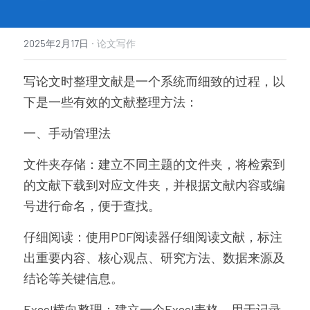
·
2025年2月17日
论文写作
写论文时整理文献是一个系统而细致的过程，以
下是一些有效的文献整理方法：
一、手动管理法
文件夹存储：建立不同主题的文件夹，将检索到
的文献下载到对应文件夹，并根据文献内容或编
号进行命名，便于查找。
仔细阅读：使用PDF阅读器仔细阅读文献，标注
出重要内容、核心观点、研究方法、数据来源及
结论等关键信息。
Excel横向整理：建立一个Excel表格，用于记录