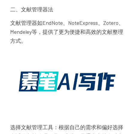
二、文献管理器法
文献管理器如EndNote、NoteExpress、Zotero、
Mendeley等，提供了更为便捷和高效的文献整理
方式。
选择文献管理工具：根据自己的需求和偏好选择