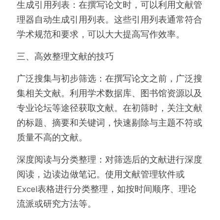
生成引用列表：在撰写论文时，可以利用文献管
理器自动生成引用列表。这些引用列表通常符合
学术规范和要求，可以大大提高写作效率。
三、高效整理文献的技巧
广泛搜集与初步筛选：在撰写论文之前，广泛搜
集相关文献。利用学术数据库、图书馆资源以及
专业论坛等途径获取文献。在初筛时，关注文献
的标题、摘要和关键词，快速剔除与主题不符或
质量不高的文献。
深度阅读与分类整理：对筛选后的文献进行深度
阅读，边读边做笔记。使用文献管理软件或
Excel表格进行分类整理，如按时间顺序、理论
流派或研究方法等。