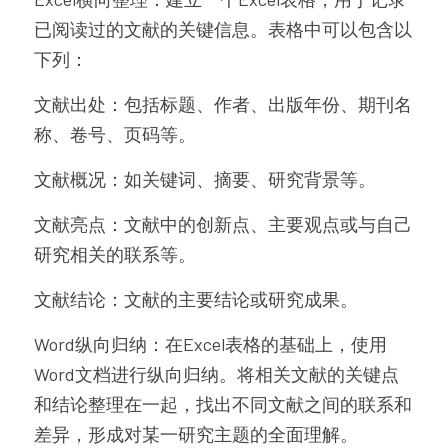
已阅读过的文献的关键信息。表格中可以包含以
下列：
文献出处：包括标题、作者、出版年份、期刊名
称、卷号、页码等。
文献概况：如关键词、摘要、研究背景等。
文献亮点：文献中的创新点、主要观点或与自己
研究相关的联系等。
文献结论：文献的主要结论或研究成果。
Word纵向归纳：在Excel表格的基础上，使用
Word文档进行纵向归纳。将相关文献的关键点
和结论整理在一起，找出不同文献之间的联系和
差异，形成对某一研究主题的全面理解。