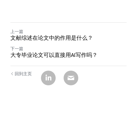
上一篇
文献综述在论文中的作用是什么？
下一篇
大专毕业论文可以直接用AI写作吗？
回到主页