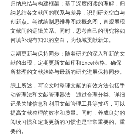
归纳总结与构建框架：基于深度阅读的理解，归
纳总结各文献间的联系与差异，识别研究空白与
创新点。尝试绘制思维导图或概念图，直观展现
文献间的逻辑关系。同时，思考自己的研究将如
何填补现有知识的空白，为领域贡献新知。
定期更新与保持同步：随着研究的深入和新的文
献的出现，定期更新文献库和Excel表格。确保
所整理的文献始终与最新的研究进展保持同步。
综上所述，写论文时整理文献的有效方法包括手
动管理法和文献管理器法。通过合理分类、详细
记录关键信息和利用文献管理工具等技巧，可以
提高文献整理的效率和质量。同时，养成良好的
阅读习惯和定期更新的习惯也是非常重要的。重
要的。