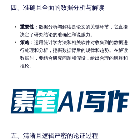
四、准确且全面的数据分析与解读
重要性
：数据分析与解读是论文的关键环节，它直接
决定了研究结论的准确性和说服力。
策略
：运用统计学方法和相关软件对收集到的数据进
行处理和分析，挖掘数据背后的规律和趋势。在解读
数据时，要结合研究问题和假设，给出合理的解释和
推论。
五、清晰且逻辑严密的论证过程