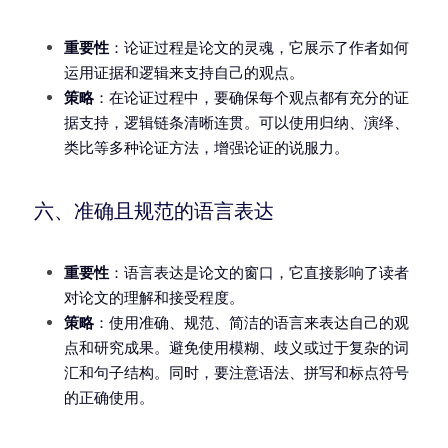
重要性
：论证过程是论文的灵魂，它展示了作者如何
运用证据和逻辑来支持自己的观点。
策略
：在论证过程中，要确保每个观点都有充分的证
据支持，逻辑链条清晰连贯。可以使用归纳、演绎、
类比等多种论证方法，增强论证的说服力。
六、准确且规范的语言表达
重要性
：语言表达是论文的窗口，它直接影响了读者
对论文的理解和接受程度。
策略
：使用准确、规范、简洁的语言来表达自己的观
点和研究成果。避免使用模糊、歧义或过于复杂的词
汇和句子结构。同时，要注意语法、拼写和标点符号
的正确使用。