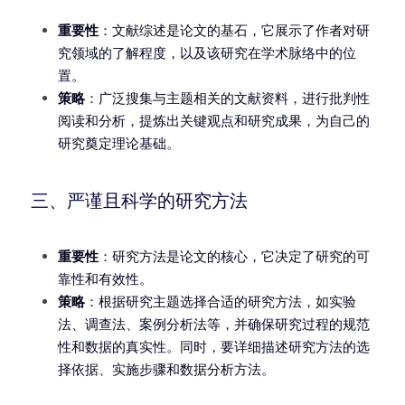
重要性
：文献综述是论文的基石，它展示了作者对研
究领域的了解程度，以及该研究在学术脉络中的位
置。
策略
：广泛搜集与主题相关的文献资料，进行批判性
阅读和分析，提炼出关键观点和研究成果，为自己的
研究奠定理论基础。
三、严谨且科学的研究方法
重要性
：研究方法是论文的核心，它决定了研究的可
靠性和有效性。
策略
：根据研究主题选择合适的研究方法，如实验
法、调查法、案例分析法等，并确保研究过程的规范
性和数据的真实性。同时，要详细描述研究方法的选
择依据、实施步骤和数据分析方法。