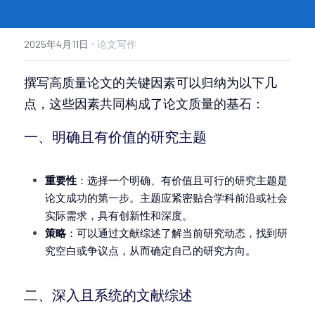
·
2025年4月11日
论文写作
撰写高质量论文的关键因素可以归纳为以下几
点，这些因素共同构成了论文质量的基石：
一、明确且有价值的研究主题
重要性
：选择一个明确、有价值且可行的研究主题是
论文成功的第一步。主题应紧密贴合学科前沿或社会
实际需求，具有创新性和深度。
策略
：可以通过文献综述了解当前研究动态，找到研
究空白或争议点，从而确定自己的研究方向。
二、深入且系统的文献综述