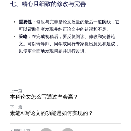
七、精心且细致的修改与完善
重要性
：修改与完善是论文质量的最后一道防线，它
可以帮助作者发现并纠正论文中的错误和不足。
策略
：在完成初稿后，要反复阅读、修改和完善论
文。可以请导师、同学或同行专家提出意见和建议，
以便更全面地发现问题并进行改进。
上一篇
本科论文怎么写通过率会高？
下一篇
素笔AI写论文的功能是如何实现的？
回到主页