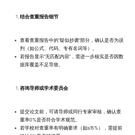
结合查重报告细节
查看查重报告中的“疑似抄袭”部分，确认是否为误
判（如公式、代码、专有名词等）。
若报告显示“无匹配内容”，需进一步核实是否因数
据库覆盖不足导致。
咨询导师或学术委员会
提交论文前，可请导师或同行专家审核，确认查
重率0%是否符合学术规范。
若学校对查重率有明确要求（如≤15%），需提前