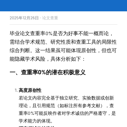
·
2025年12月26日
论文查重
毕业论文查重率0%是否为好事不能一概而论，
需结合学术规范、研究性质和查重工具的局限性
综合判断。这一结果虽可能体现原创性，但也可
能隐藏学术风险，具体分析如下：
一、查重率0%的潜在积极意义
高度原创性
若论文内容完全基于独立研究、实验数据或创新
理论，且引用规范（如标注所有参考文献），查
重率0%可能反映作者对学术诚信的严格遵守，是
学术能力的体现。