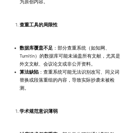
为原创内容。
查重工具的局限性
数据库覆盖不足
：部分查重系统（如知网、
Turnitin）的数据库可能未涵盖所有文献，尤其是
外文文献、会议论文或非公开资料。
算法缺陷
：查重系统可能无法识别改写、同义词
替换或段落重组的内容，导致实际抄袭未被检
测。
学术规范意识薄弱