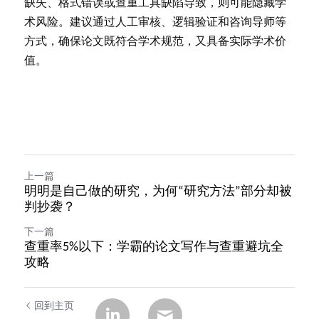
缺失、格式错误或查重工具缺陷导致，则可能隐藏学
术风险。建议通过人工审核、逻辑验证和咨询导师等
方式，确保论文既符合学术规范，又具备实际学术价
值。
上一篇
明明是自己做的研究，为何“研究方法”部分却被
判抄袭？
下一篇
查重率5%以下：学霸的论文写作与查重避坑全
攻略
回到主页