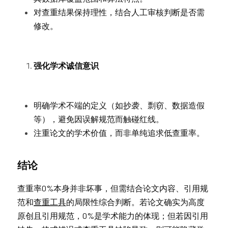
对查重结果保持理性，结合人工审核判断是否需
修改。
强化学术诚信意识
明确学术不端的定义（如抄袭、剽窃、数据造假
等），避免因误解规范而触碰红线。
注重论文的学术价值，而非单纯追求低查重率。
结论
查重率0%本身并非坏事，但需结合论文内容、引用规
范和
查重工具
的局限性综合判断。若论文确实为高度
原创且引用规范，0%是学术能力的体现；但若因引用