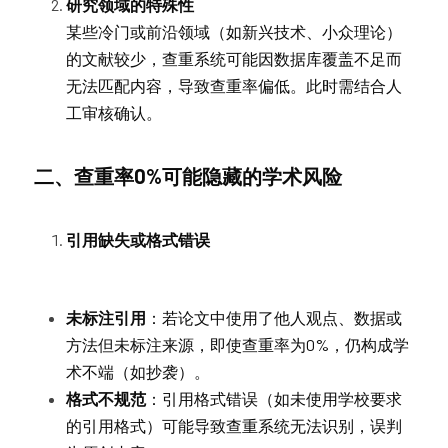
研究领域的特殊性
某些冷门或前沿领域（如新兴技术、小众理论）
的文献较少，查重系统可能因数据库覆盖不足而
无法匹配内容，导致查重率偏低。此时需结合人
工审核确认。
二、查重率0%可能隐藏的学术风险
引用缺失或格式错误
未标注引用
：若论文中使用了他人观点、数据或
方法但未标注来源，即使查重率为0%，仍构成学
术不端（如抄袭）。
格式不规范
：引用格式错误（如未使用学校要求
的引用格式）可能导致查重系统无法识别，误判