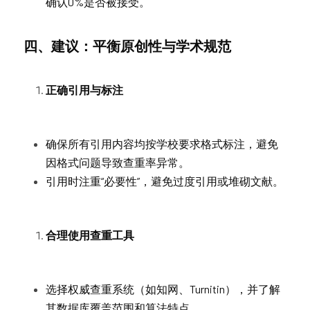
确认0%是否被接受。
四、建议：平衡原创性与学术规范
正确引用与标注
确保所有引用内容均按学校要求格式标注，避免
因格式问题导致查重率异常。
引用时注重“必要性”，避免过度引用或堆砌文献。
合理使用查重工具
选择权威查重系统（如知网、Turnitin），并了解
其数据库覆盖范围和算法特点。